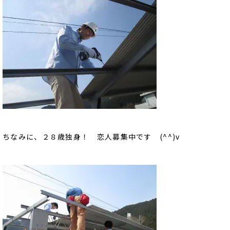
ちなみに、２８歳独身！ 恋人募集中です (^^)v