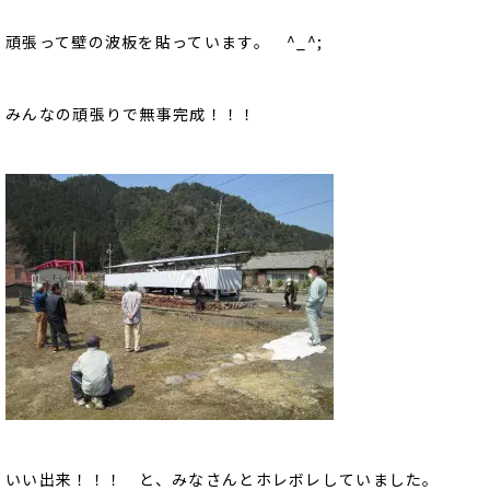
頑張って壁の波板を貼っています。 ^_^;
みんなの頑張りで無事完成！！！
いい出来！！！ と、みなさんとホレボレしていました。