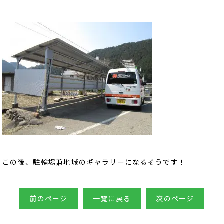
この後、駐輪場兼地域のギャラリーになるそうです！
前のページ
一覧に戻る
次のページ