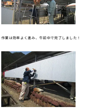
作業は効率よく進み、午前中で完了しました！