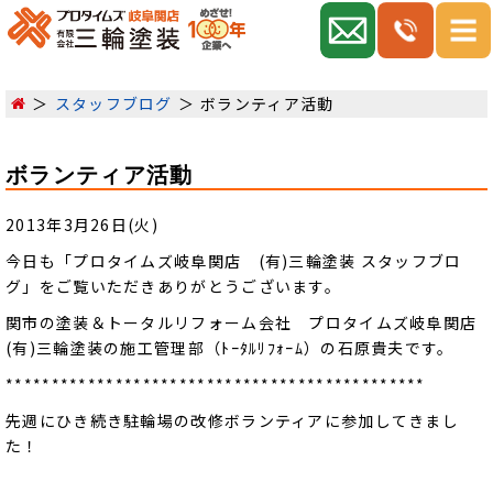
スタッフブログ
ボランティア活動
ボランティア活動
2013年3月26日(火)
今日も「プロタイムズ岐阜関店 (有)三輪塗装 スタッフブロ
グ」をご覧いただきありがとうございます。
関市の塗装＆トータルリフォーム会社 プロタイムズ岐阜関店
(有)三輪塗装の施工管理部（ﾄｰﾀﾙﾘﾌｫｰﾑ）の石原貴夫です。
**********************************************
先週にひき続き駐輪場の改修ボランティアに参加してきまし
た！