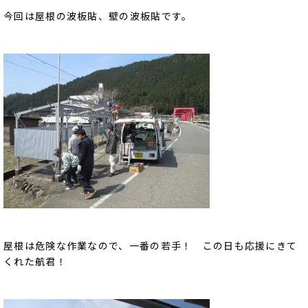
今回は屋根の波板貼、壁の波板貼です。
屋根は危険な作業なので、一番の若手！ この日も応援にきて
くれた航君！