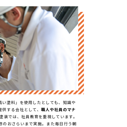
高い塗料」を使用したとしても、知識や
提供する会社として、
職人や社員のマナ
輪塗装では、社員教育を重視しています。
修のおさらいまで実施。また毎日行う朝