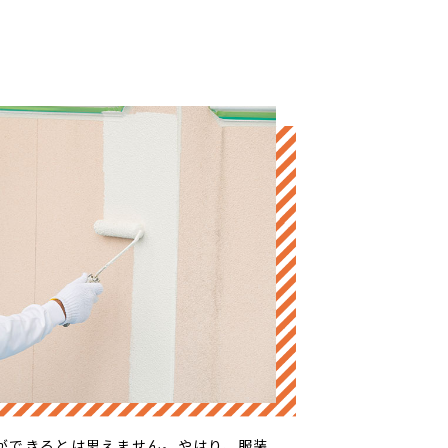
ができるとは思えません。やはり、服装