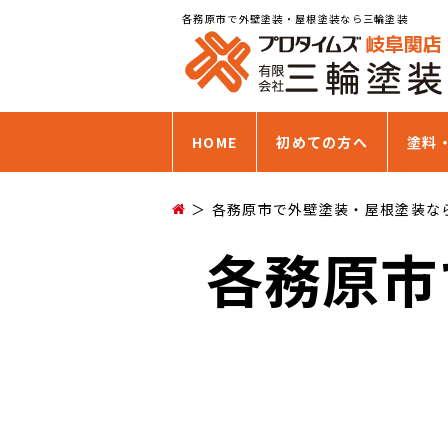
各務原市で外壁塗装・屋根塗装なら三輪塗装
HOME
初めての方へ
塗料
各務原市で外壁塗装・屋根塗装な
各務原市