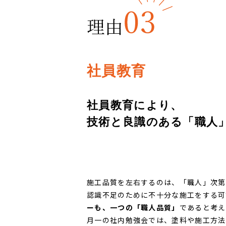
社員教育
社員教育により、
技術と良識のある「職人」
施工品質を左右するのは、「職人」次第
認識不足のために不十分な施工をする可
ーも、一つの「職人品質」
であると考え
月一の社内勉強会では、塗料や施工方法