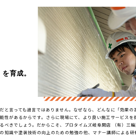
を育成。​
だと言っても過言ではありません。なぜなら、どんなに「効果の
能性があるからです。さらに現場にて、より良い施工サービスを
るべきでしょう。だからこそ、プロタイムズ岐阜関店 （有）三
の知識や塗装技術の向上のための勉強の他、マナー講師による研