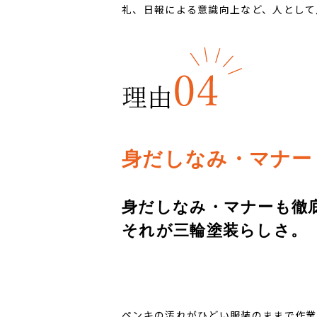
礼、日報による意識向上など、人として
身だしなみ・マナー
身だしなみ・マナーも徹
それが三輪塗装らしさ。
ペンキの汚れがひどい服装のままで作業