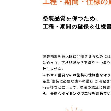
工程・期間・仕様の
塗装品質を保つため、
工程・期間の確保＆仕様書
塗装効果を最大限に発揮させるためには
に始まり、下地処理から下塗り・中塗り
致しません。
あわせて重要なのは
塗装の仕様書を守り
布量(塗装に必要な塗料の量)」が明記
雨天後などによって、塗装の乾燥に影響
ら、最適なタイミングで工程を進めてい