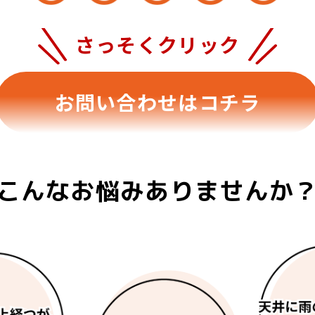
さっそくクリック
お問い合わせはコチラ
こんなお悩みありませんか