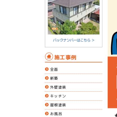
バックナンバーはこちら ＞
施工事例
全面
新築
外壁塗装
キッチン
屋根塗装
お風呂