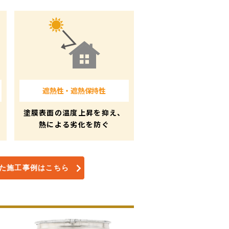
遮熱性・遮熱保持性
塗膜表面の温度上昇を抑え、
熱による劣化を防ぐ
用した施工事例はこちら