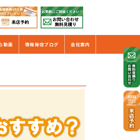
ち動画
情報発信ブログ
会社案内