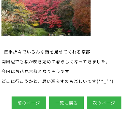
四季折々でいろんな顔を見せてくれる京都
関周辺でも桜が咲き始めて春らしくなってきました。
今回はお花見京都となりそうです
どこに行こうかと、思い巡らすのも楽しいです(*^_^*)
前のページ
一覧に戻る
次のページ