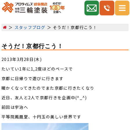
スタッフブログ
そうだ！京都行こう！
そうだ！京都行こう！
2013年3月28日(木)
たいてい1年に1,2度ほどのペースで
京都に日帰りで遊びに行きます
暖かくなってきたのでまた京都に行きたくなり
近日、友人と2人で京都行きを企画中(^_^)
前回は宇治へ
平等院鳳凰堂、十円玉の美しい世界です