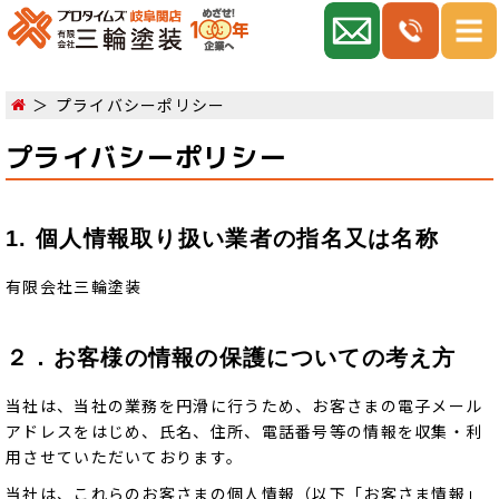
プライバシーポリシー
プライバシーポリシー
1. 個人情報取り扱い業者の指名又は名称
有限会社三輪塗装
２．お客様の情報の保護についての考え方
当社は、当社の業務を円滑に行うため、お客さまの電子メール
アドレスをはじめ、氏名、住所、電話番号等の情報を収集・利
用させていただいております。
当社は、これらのお客さまの個人情報（以下「お客さま情報」