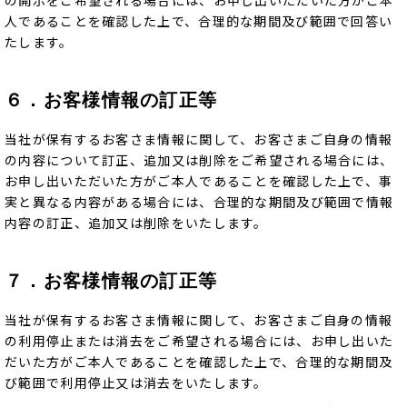
人であることを確認した上で、合理的な期間及び範囲で回答い
たします。
６．お客様情報の訂正等
当社が保有するお客さま情報に関して、お客さまご自身の情報
の内容について訂正、追加又は削除をご希望される場合には、
お申し出いただいた方がご本人であることを確認した上で、事
実と異なる内容がある場合には、合理的な期間及び範囲で情報
内容の訂正、追加又は削除をいたします。
７．お客様情報の訂正等
当社が保有するお客さま情報に関して、お客さまご自身の情報
の利用停止または消去をご希望される場合には、お申し出いた
だいた方がご本人であることを確認した上で、合理的な期間及
び範囲で利用停止又は消去をいたします。