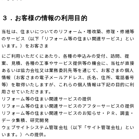
３．お客様の情報の利用目的
当社は、住まいについてのリフォーム・増改築、修理・修繕等
のサービス（以下「リフォーム等の住まい関連サービス」とい
います。）をお客さま
にご利用いただくにあたり、各種の申込みの受付、訪問、提
案、見積、各種の工事やサービス提供等の機会に、当社が直接
あるいは協力会社又は業務委託先等を通じて、お客さまの個人
情報（お客さまの電子メールアドレス、氏名、住所、電話番号
等）を取得いたしますが、これらの個人情報は下記の目的に利
用させていただきます。
リフォーム等の住まい関連サービスの提供
リフォーム等の住まい関連サービスのアフターサービスの提供
リフォーム等の住まい関連サービスのお知らせ・ＰＲ、調査・
データ集積、研究開発
ウェブサイトシステム管理会社（以下「サイト管理会社」とい
います。）への提供。