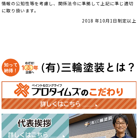
情報の公知性等を考慮し、関係法令に準拠して上記に準じ適切
に取り扱います。
2018 年10月1日制定以上