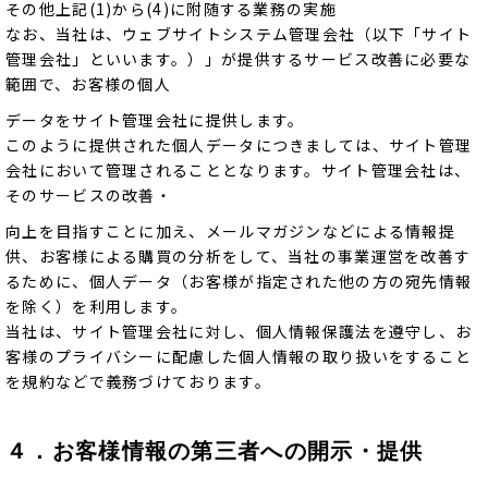
その他上記(1)から(4)に附随する業務の実施
なお、当社は、ウェブサイトシステム管理会社（以下「サイト
管理会社」といいます。）」が提供するサービス改善に必要な
範囲で、お客様の個人
データをサイト管理会社に提供します。
このように提供された個人データにつきましては、サイト管理
会社において管理されることとなります。サイト管理会社は、
そのサービスの改善・
向上を目指すことに加え、メールマガジンなどによる情報提
供、お客様による購買の分析をして、当社の事業運営を改善す
るために、個人データ（お客様が指定された他の方の宛先情報
を除く）を利用します。
当社は、サイト管理会社に対し、個人情報保護法を遵守し、お
客様のプライバシーに配慮した個人情報の取り扱いをすること
を規約などで義務づけております。
４．お客様情報の第三者への開示・提供