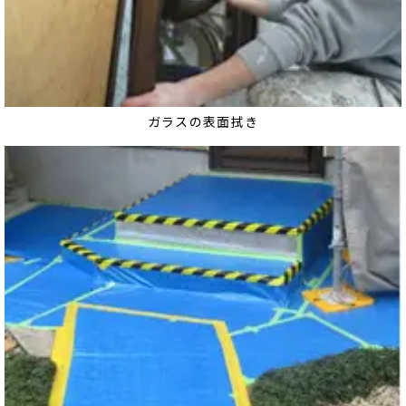
ガラスの表面拭き