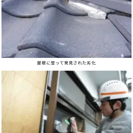
屋根に登って発見された劣化