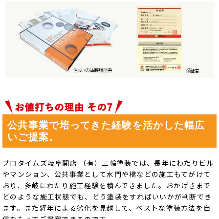
公共事業で培ってきた経験を活かした幅広
いご提案。
プロタイムズ岐阜関店 （有）三輪塗装では、長年にわたりビル
やマンション、公共事業として水門や橋などの施工もてがけて
おり、多岐にわたり施工経験を積んできました。おかげさまで
どのような施工状態でも、どう塗装をすればいいかが判断でき
ます。また経年による劣化を見越して、ベストな塗装方法を自