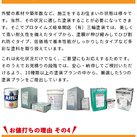
外壁の素材や築年数など、施工をするお住まいの状態は様々で
す。当然、その状況に適した塗装することが必要になってきま
す。そこでプロタイムズ岐阜関店 （有）三輪塗装では、美しく
て高い耐久性を備えたタイプから、塗膜が伸び縮みしてひび割
れ防ぐタイプ、低価格で基本性能がしっかりしたタイプなど多
彩な塗料を取り扱えています。
これは劣化状況だけでなく、ご要望にもお応えするためです。
そのうえでお見積りの段階では、安心・納得してご検討いただ
けるよう、10種類以上の塗装プランの中から、厳選した5つの
塗装プランをご提出しています。