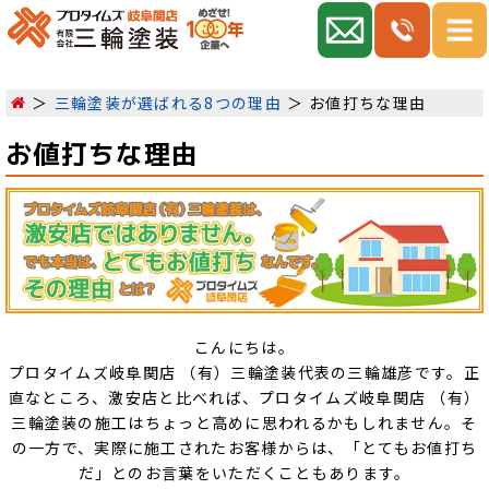
三輪塗装が選ばれる8つの理由
お値打ちな理由
お値打ちな理由
こんにちは。
プロタイムズ岐阜関店 （有）三輪塗装代表の三輪雄彦です。正
直なところ、激安店と比べれば、プロタイムズ岐阜関店 （有）
三輪塗装の施工はちょっと高めに思われるかもしれません。そ
の一方で、実際に施工されたお客様からは、「とてもお値打ち
だ」とのお言葉をいただくこともあります。