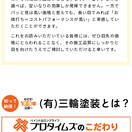
選べば、安いなりの効果しか発揮できません。一方で
パッと見は高い価格と思えても、長い目でみれば「お
値打ち＝コストパフォーマンスが高い」と実感してい
ただくことができます。
これをお読みいただいている皆様には、ぜひ目先の価
格にとらわれることなく、その施工品質にしっかりと
目を向けたうえでご検討していただけると幸いです。