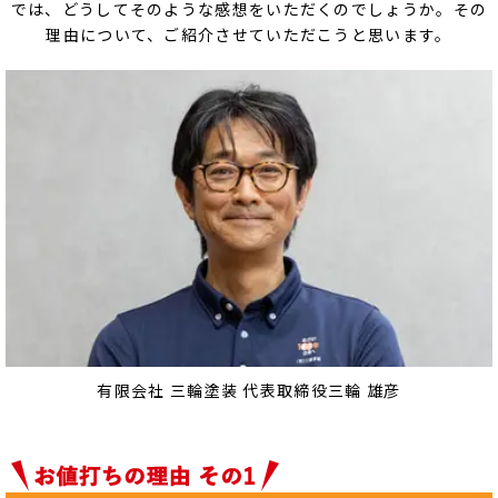
では、どうしてそのような感想をいただくのでしょうか。その
理由について、ご紹介させていただこうと思います。
有限会社 三輪塗装 代表取締役
三輪 雄彦