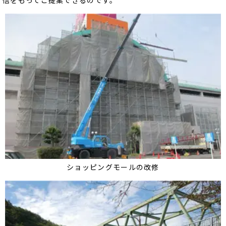
信をもってご提案できるのです。
ショッピングモールの改修