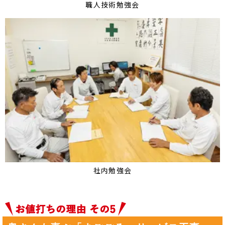
職人技術勉強会
社内勉強会