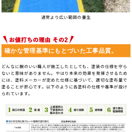
通常より広い範囲の養生
確かな管理基準にもとづいた工事品質。
どんなに腕のいい職人が施工したとしても、塗装の仕様を守ら
ないと意味がありません。やはり本来の効果を発揮させるため
には、塗料メーカーが定めた仕様に基づいて、適切な塗布量で
塗ることが肝心です。以下のように各塗料の仕様や基準が設け
られています。