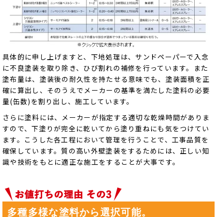
具体的に申し上げますと、下地処理は、サンドペーパーで入念
に不良塗装を取り除き、ひび割れの補修を行っています。また
塗布量は、塗装後の耐久性を持たせる意味でも、塗装面積を正
確に算出し、そのうえでメーカーの基準を満たした塗料の必要
量(缶数)を割り出し、施工しています。
さらに塗料には、メーカーが指定する適切な乾燥時間がありま
すので、下塗りが完全に乾いてから塗り重ねにも気をつけてい
ます。こうした各工程において管理を行うことで、工事品質を
確保しています。質の高い外壁塗装をするためには、正しい知
識や技術をもとに適正な施工をすることが大事です。
多種多様な塗料から選択可能。