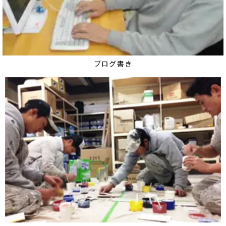
ブログ書き