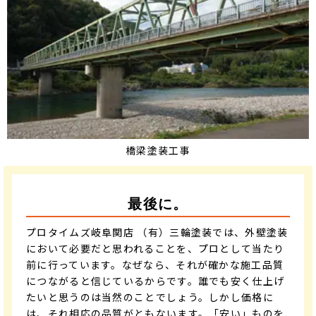
橋梁塗装工事
最後に。
プロタイムズ岐阜関店 （有）三輪塗装では、外壁塗装
において必要だと思われることを、プロとして当たり
前に行っています。なぜなら、それが確かな施工品質
につながると信じているからです。誰でも安く仕上げ
たいと思うのは当然のことでしょう。しかし価格に
は、それ相応の品質がともないます。「安い」ものを