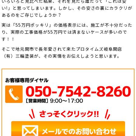
いろいろと見比べた結果、それを見たら誰だって「これは安
い!」と思ってしまいます。しかし、その安さの裏にカラクリが
あるのをご存じでしょうか？
実は「55万円ポッキリ」の価格表示には、施工が不十分だった
り、実際の工事価格が55万円では済まないケースが多いので
す！！
そこで地元関市で長年愛されて来たプロタイムズ岐阜関店
（有）三輪塗装が、その実情をお伝えしようと思います。