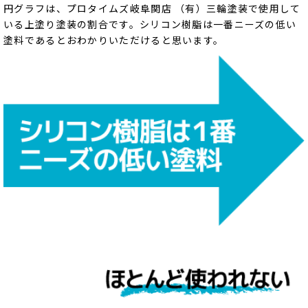
円グラフは、プロタイムズ岐阜関店 （有）三輪塗装で使用して
いる上塗り塗装の割合です。シリコン樹脂は一番ニーズの低い
塗料であるとおわかりいただけると思います。