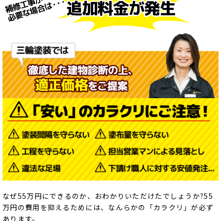
なぜ55万円にできるのか、おわかりいただけたでしょうか?55
万円の費用を抑えるためには、なんらかの「カラクリ」が必ず
あります。