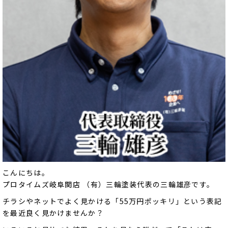
こんにちは。
プロタイムズ岐阜関店 （有）三輪塗装代表の三輪雄彦です。
チラシやネットでよく見かける「55万円ポッキリ」という表記
を最近良く見かけませんか？