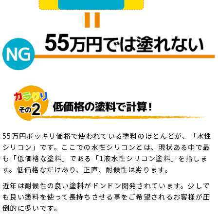
55万円ポッキリ価格で使われている塗料のほとんどが、「水性
シリコン」です。ここでの水性シリコンとは、現状ある中で最
も「低価格な塗料」である「1液水性シリコン塗料」を指しま
す。低価格なだけあり、正直、耐候性は劣ります。
近年は耐候性の良い塗料がドンドン開発されています。少しで
も良い塗料を使って長持ちさせる事をご希望されるお客様が圧
倒的に多いです。