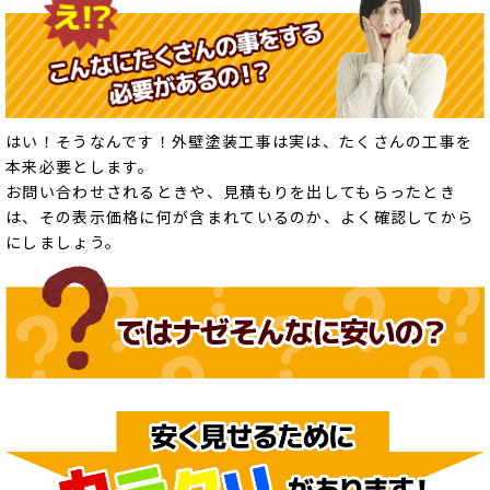
はい！そうなんです！外壁塗装工事は実は、たくさんの工事を
本来必要とします。
お問い合わせされるときや、見積もりを出してもらったとき
は、その表示価格に何が含まれているのか、よく確認してから
にしましょう。