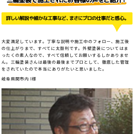
大変満足しています。丁寧な説明や施工中のフォロー、施工後
の仕上がりまで、すべてに太鼓判です。外壁塗装についてはま
ったくの素人なので、すべて信頼してお願いするしかありませ
ん。三輪塗装さんは最後の最後までプロとして、徹底した管理
をされていたので本当にありがたいと思いました。
岐阜県関市内 I様