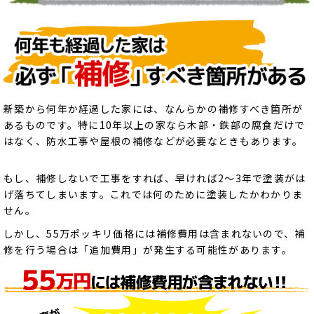
新築から何年か経過した家には、なんらかの補修すべき箇所が
あるものです。特に10年以上の家なら木部・鉄部の腐食だけで
はなく、防水工事や屋根の補修などが必要なときもあります。
もし、補修しないで工事をすれば、早ければ2～3年で塗装がは
げ落ちてしまいます。これでは何のために塗装したかわかりま
せん。
しかし、55万ポッキリ価格には補修費用は含まれないので、補
修を行う場合は「追加費用」が発生する可能性があります。