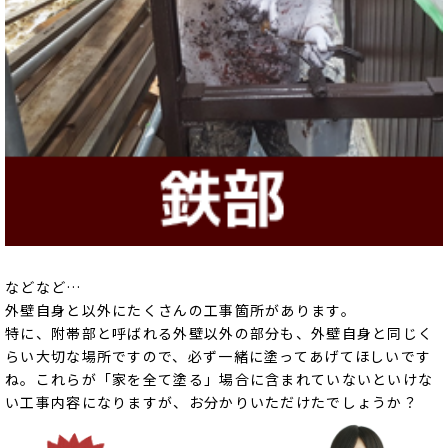
などなど…
外壁自身と以外にたくさんの工事箇所があります。
特に、附帯部と呼ばれる外壁以外の部分も、外壁自身と同じく
らい大切な場所ですので、必ず一緒に塗ってあげてほしいです
ね。これらが「家を全て塗る」場合に含まれていないといけな
い工事内容になりますが、お分かりいただけたでしょうか？