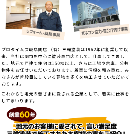
プロタイムズ岐阜関店 （有）三輪塗装は1962年に創業して以
来、当社は関市を中心に塗装専門店として、仕事してきまし
た。地元で戸建て住宅は150棟以上、さらに工場や倉庫、公共
物件もお任せいただいております。着実に信頼を積み重ね、み
なさんが普段目にしている建物の多くを施工させていただいて
おります。
これからも地元の皆さまに愛される企業として、着実に仕事を
してまいります。