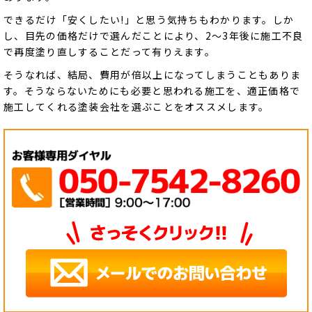
できるだけ「安くしたい!」と思う気持ちもわかります。しか
し、目先の価格だけで選んだことにより、2～3年後に施工不良
で再度塗り直しすることだって有りえます。
そうなれば、結局、費用が倍以上になってしまうこともありま
す。そうならないためにも必要と思われる施工を、適正価格で
施工してくれる塗装会社を選ぶことをオススメします。