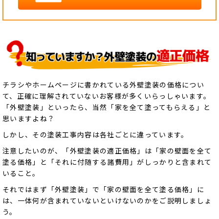
チラシやホームページに書かれている外壁塗装の価格につい
て、正確に理解されていないお客様が多くいらっしゃいます。
「外壁塗装」といったら、当然「家を全て塗ってもらえる」と
思いますよね？
しかし、その塗装工事内容は各社ごとに違っています。
注意したいのが、「外壁塗装の適正価格」は「家の壁面を全て
塗る価格」と「それに付随する諸費用」がしっかりと含まれて
いること。
それではまず「外壁塗装」で「家の壁面を全て塗る価格」に
は、一体何が含まれていないといけないのかをご説明しましょ
う。