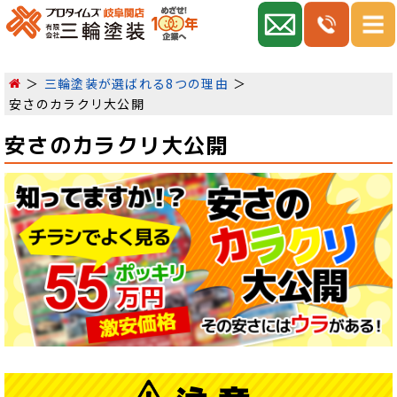
三輪塗装が選ばれる8つの理由
安さのカラクリ大公開
安さのカラクリ大公開