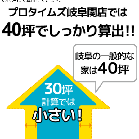
た40坪にて算出しています。