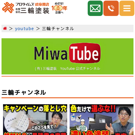
youtube
三輪チャンネル
三輪チャンネル