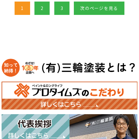
1
2
3
次のページを見る