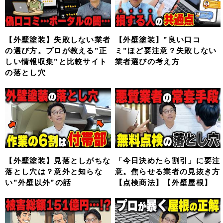
【外壁塗装】失敗しない業者
【外壁塗装】”良い口コ
の選び方。プロが教える”正
ミ”ほど要注意？失敗しない
しい情報収集”と比較サイト
業者選びの考え方
の落とし穴
【外壁塗装】見落としがちな
「今日決めたら割引」に要注
落とし穴は？意外と知らな
意。焦らせる業者の見抜き方
い”外壁以外”の話
【点検商法】【外壁屋根】