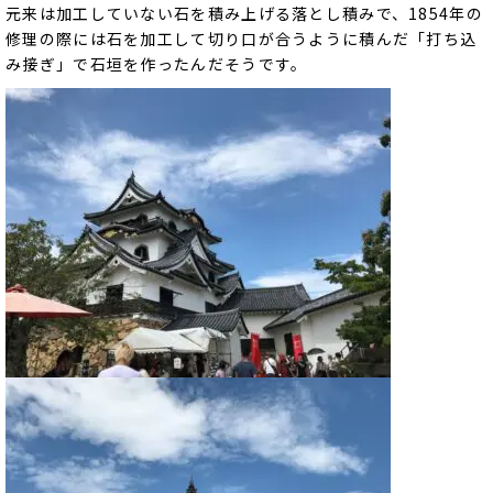
元来は加工していない石を積み上げる落とし積みで、1854年の
修理の際には石を加工して切り口が合うように積んだ「打ち込
み接ぎ」で石垣を作ったんだそうです。