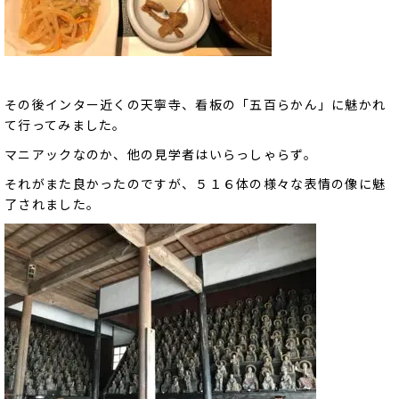
その後インター近くの天寧寺、看板の「五百らかん」に魅かれ
て行ってみました。
マニアックなのか、他の見学者はいらっしゃらず。
それがまた良かったのですが、５１６体の様々な表情の像に魅
了されました。