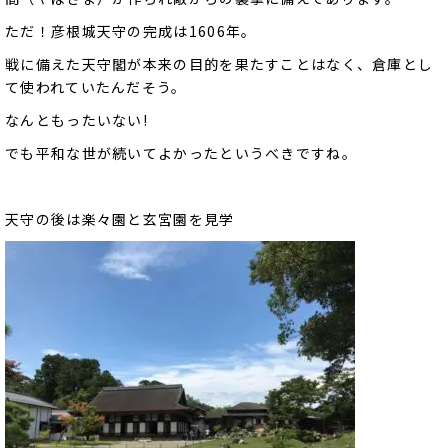
ただ！彦根城天守の完成は1606年。
戦に備えた天守閣が本来の目的を果たすことはなく、倉庫とし
て使われていたんだそう。
なんともったいない!
でも平和な世が続いてよかったというべきですね。
天守の後は楽々園と玄宮園を見学