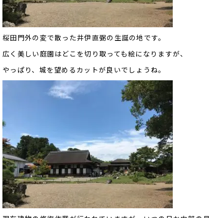
桜田門外の変で散った井伊直弼の生誕の地です。
広く美しい庭園はどこを切り取っても絵になりますが、
やっぱり、城を望めるカットが良いでしょうね。