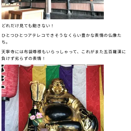
どれだけ見ても飽きない！
ひとつひとつアテレコできそうなくらい豊かな表情の仏像た
ち。
天寧寺には布袋尊様もいらっしゃって、これがまた五百羅漢に
負けず劣らずの表情！