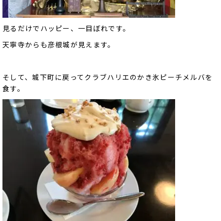
見るだけでハッピー、一目ぼれです。
天寧寺からも彦根城が見えます。
そして、城下町に戻ってクラブハリエのかき氷ピーチメルバを
食す。