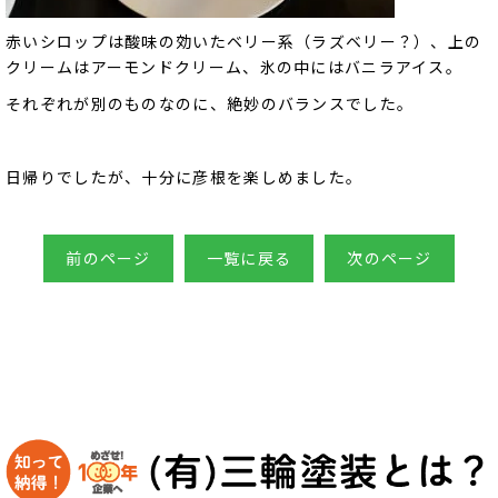
赤いシロップは酸味の効いたベリー系（ラズベリー？）、上の
クリームはアーモンドクリーム、氷の中にはバニラアイス。
それぞれが別のものなのに、絶妙のバランスでした。
日帰りでしたが、十分に彦根を楽しめました。
前のページ
一覧に戻る
次のページ