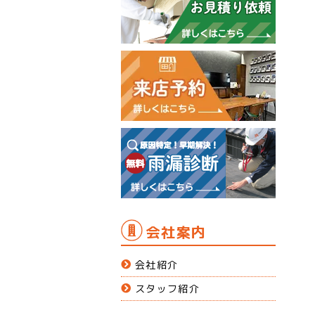
会社案内
会社紹介
スタッフ紹介