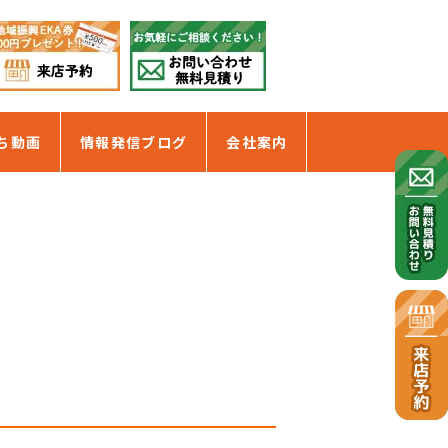
ち動画
情報発信ブログ
会社案内