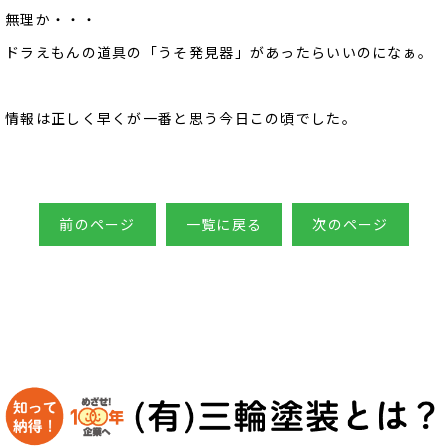
無理か・・・
ドラえもんの道具の「うそ発見器」があったらいいのになぁ。
情報は正しく早くが一番と思う今日この頃でした。
前のページ
一覧に戻る
次のページ