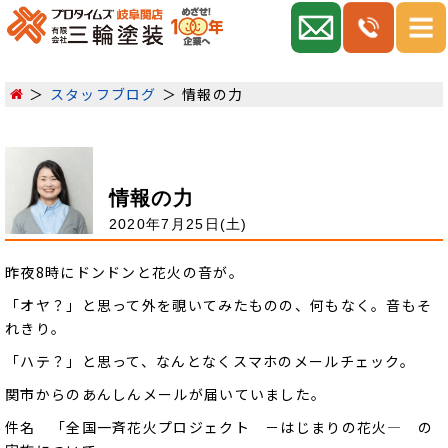
スタッフブログ
情報の力
情報の力
2020年7月25日(土)
昨夜8時にドンドンと花火の音が。
「オヤ？」と思って外を覗いてみたものの、何もなく。音もそ
れきり。
「ハテ？」と思って、なんとなくスマホのメールチェック。
関市からのあんしんメールが届いていました。
件名 「全国一斉花火プロジェクト －はじまりの花火― の