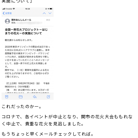
実施について」
これだったのかー。
コロナで、各イベントが中止となり、関市の花火大会ももれな
く中止で、貴重な花火を見逃しました。
もうちょっと早くメールチェックしてれば。