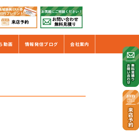
ち動画
情報発信ブログ
会社案内