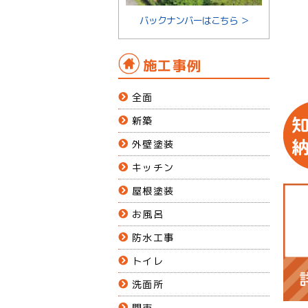
バックナンバーはこちら ＞
施工事例
全面
新築
外壁塗装
キッチン
屋根塗装
お風呂
防水工事
トイレ
洗面所
関市