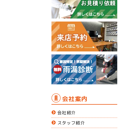
会社案内
会社紹介
スタッフ紹介