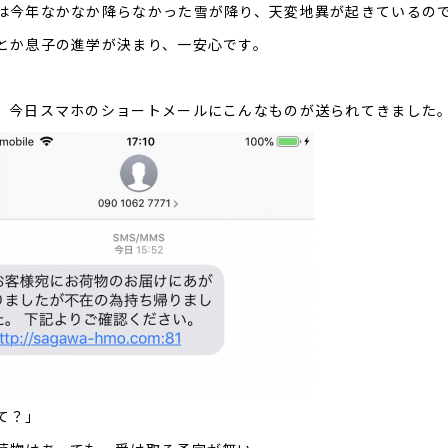
は今年なかなか降らなかった雪が降り、天変地異が起きているの
とか息子の進学が決まり、一安心です。
、今日スマホのショートメールにこんなものが送られてきました
て？」