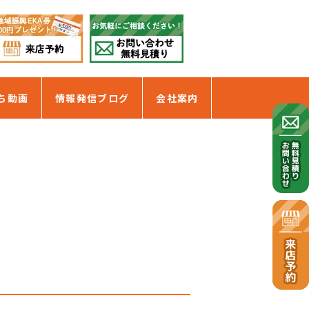
ち動画
情報発信ブログ
会社案内