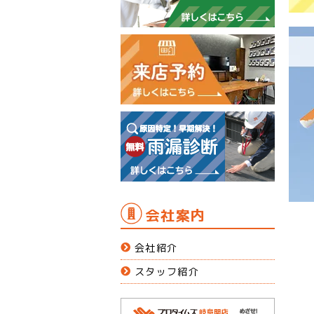
会社案内
会社紹介
スタッフ紹介