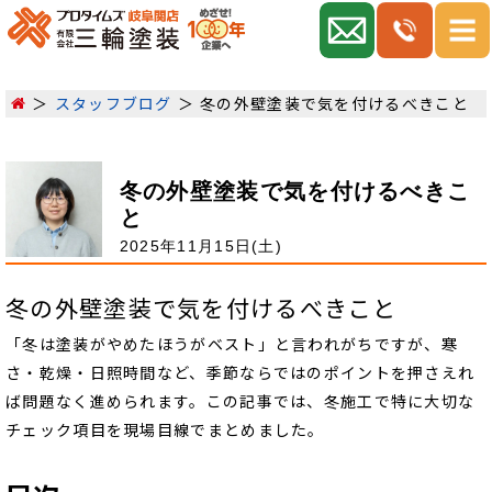
スタッフブログ
冬の外壁塗装で気を付けるべきこと
冬の外壁塗装で気を付けるべきこ
と
2025年11月15日(土)
冬の外壁塗装で気を付けるべきこと
「冬は塗装がやめたほうがベスト」と言われがちですが、寒
さ・乾燥・日照時間など、季節ならではのポイントを押さえれ
ば問題なく進められます。この記事では、冬施工で特に大切な
チェック項目を現場目線でまとめました。