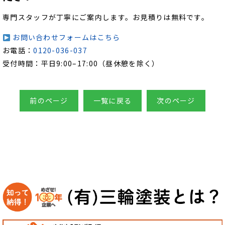
専門スタッフが丁寧にご案内します。お見積りは無料です。
お問い合わせフォームはこちら
お電話：
0120-036-037
受付時間：平日9:00–17:00（昼休憩を除く）
前のページ
一覧に戻る
次のページ