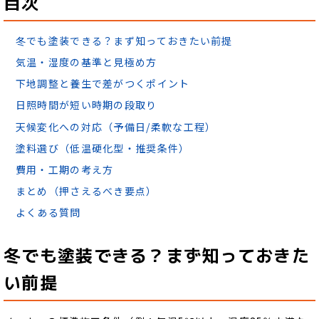
目次
冬でも塗装できる？まず知っておきたい前提
気温・湿度の基準と見極め方
下地調整と養生で差がつくポイント
日照時間が短い時期の段取り
天候変化への対応（予備日/柔軟な工程）
塗料選び（低温硬化型・推奨条件）
費用・工期の考え方
まとめ（押さえるべき要点）
よくある質問
冬でも塗装できる？まず知っておきた
い前提