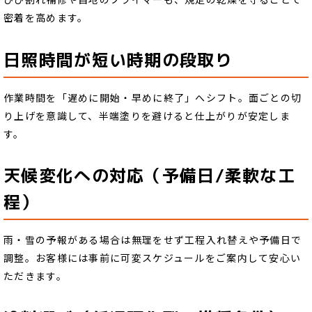
密着を高めます。
日照時間が短い時期の段取り
作業時間を「遅めに開始・早めに終了」へシフト。面ごとの切
り上げを意識して、半端塗りを避けると仕上がりが安定しま
す。
天候変化への対応（予備日/柔軟な工
程）
雨・雪の予報がある場合は無理をせず工程入れ替えや予備日で
調整。お客様には事前に可変スケジュールをご案内して安心い
ただきます。