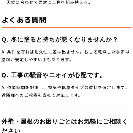
天候に合わせて柔軟に工程を組み替える。
よくある質問
Q. 冬に塗ると持ちが悪くなりませんか？
A. 条件を守れば耐久性に差は出ません。むしろ乾燥した季節は
塗料が安定しやすい面もあります。
Q. 工事の騒音やニオイが心配です。
A. 作業時間を配慮し、換気や低臭タイプの塗料を選定します。
近隣様へのご挨拶も当社で対応します。
外壁・屋根のお困りごとはお気軽にご相談く
ださい