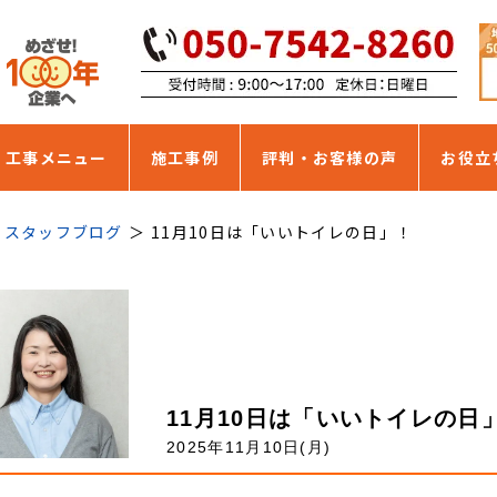
・工事メニュー
施工事例
評判・お客様の声
お役立
スタッフブログ
11月10日は「いいトイレの日」！
11月10日は「いいトイレの日
2025年11月10日(月)