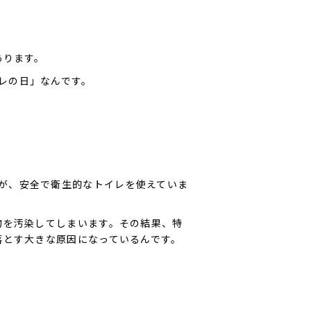
あります。
レの日」なんです。
が、安全で衛生的なトイレを使えていま
物を汚染してしまいます。その結果、特
落とす大きな原因になっているんです。