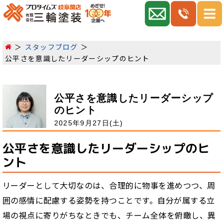
スタッフブログ
公平さを意識したリーダーシップのヒント
公平さを意識したリーダーシップ
のヒント
2025年9月27日(土)
公平さを意識したリーダーシップのヒ
ント
リーダーとして大切なのは、合理的に物事を進めつつ、周
囲の感情に配慮する姿勢を持つことです。自分が属する立
場の視点に寄りがちなときでも、チーム全体を俯瞰し、異