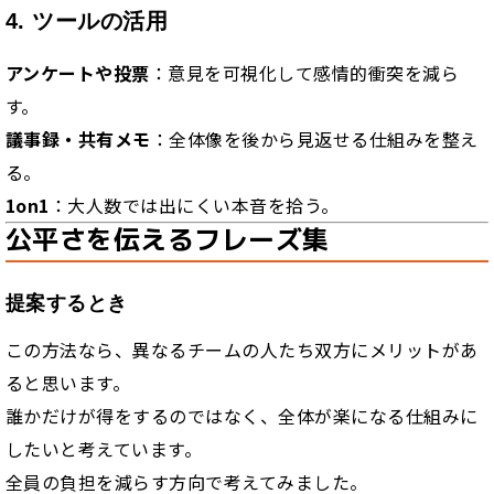
4. ツールの活用
アンケートや投票
：意見を可視化して感情的衝突を減ら
す。
議事録・共有メモ
：全体像を後から見返せる仕組みを整え
る。
1on1
：大人数では出にくい本音を拾う。
公平さを伝えるフレーズ集
提案するとき
この方法なら、異なるチームの人たち双方にメリットがあ
ると思います。
誰かだけが得をするのではなく、全体が楽になる仕組みに
したいと考えています。
全員の負担を減らす方向で考えてみました。