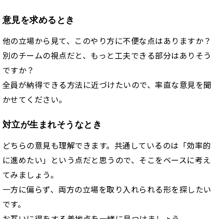
意見を求めるとき
他の立場から見て、このやり方に不便な点はありますか？
別のチームの視点だと、もっと工夫できる部分はありそう
ですか？
全員が納得できる方法に近づけたいので、率直な意見を聞
かせてください。
対立が生まれそうなとき
どちらの意見も理解できます。共通しているのは「効率的
に進めたい」という点だと思うので、そこをベースに考え
てみましょう。
一方に偏らず、両方の立場を取り入れられる形を探したい
です。
お互いに得をする着地点を一緒に見つけましょう。