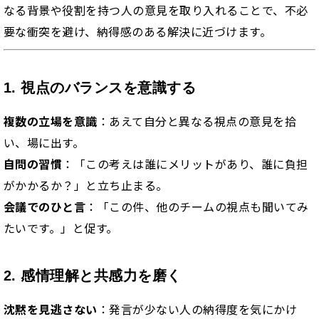
なる背景や役割を持つ人の意見を取り入れることで、不必
要な衝突を避け、納得感のある解決に近づけます。
1. 視点のバランスを意識する
複数の立場を意識
：あえて自分と異なる視点の意見を拾
い、場に出す。
自問の習慣
：「この考えは誰にメリットがあり、誰に負担
がかかるか？」と立ち止まる。
会議でのひと言
：「この件、他のチームの視点も聞いてみ
たいです。」と促す。
2. 感情理解と共感力を磨く
沈黙を見逃さない
：発言が少ない人の納得度を気にかけ