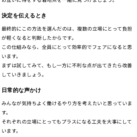
決定を伝えるとき
最終的にこの方法を選んだのは、複数の立場にとって負担
が軽くなると判断したからです。
この仕組みなら、全員にとって効率的でフェアになると思
います。
まずは試してみて、もし一方に不利な点が出てきたら改善
していきましょう。
日常的な声かけ
みんなが気持ちよく働けるやり方を考えたいと思っていま
す。
それぞれの立場にとってもプラスになる工夫を大事にして
います。