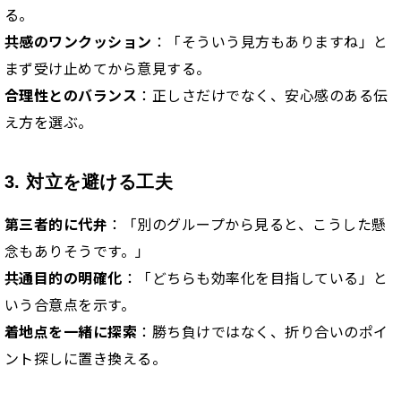
る。
共感のワンクッション
：「そういう見方もありますね」と
まず受け止めてから意見する。
合理性とのバランス
：正しさだけでなく、安心感のある伝
え方を選ぶ。
3. 対立を避ける工夫
第三者的に代弁
：「別のグループから見ると、こうした懸
念もありそうです。」
共通目的の明確化
：「どちらも効率化を目指している」と
いう合意点を示す。
着地点を一緒に探索
：勝ち負けではなく、折り合いのポイ
ント探しに置き換える。