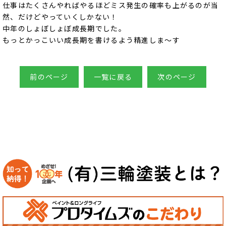
仕事はたくさんやればやるほどミス発生の確率も上がるのが当
然、だけどやっていくしかない！
中年のしょぼしょぼ成長期でした。
もっとかっこいい成長期を書けるよう精進しま～す
前のページ
一覧に戻る
次のページ