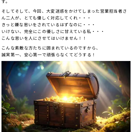
す。
そしてそして、今回、大変迷惑をかけてしまった営業担当者さ
ん二人が、とても優しく対応してくれ・・・
きっと嫌な思いをされているはずなのに・・・
いけない、完全にこの優しさに甘えている私・・・
こんな思いを人にさせてはいけません！！
こんな素敵な方たちに囲まれているのですから、
誠実第一、安心第一で頑張らなくてどうする！