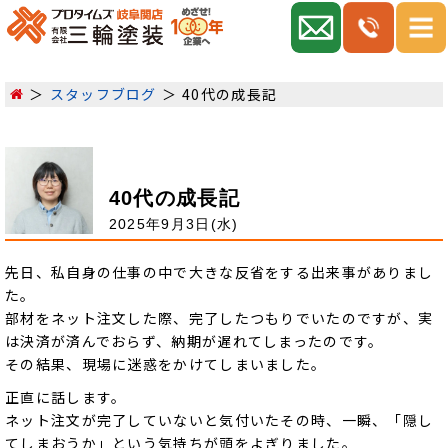
スタッフブログ
40代の成長記
40代の成長記
2025年9月3日(水)
先日、私自身の仕事の中で大きな反省をする出来事がありまし
た。
部材をネット注文した際、完了したつもりでいたのですが、実
は決済が済んでおらず、納期が遅れてしまったのです。
その結果、現場に迷惑をかけてしまいました。
正直に話します。
ネット注文が完了していないと気付いたその時、一瞬、「隠し
てしまおうか」という気持ちが頭をよぎりました。