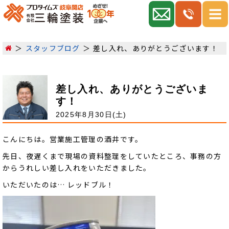
スタッフブログ
差し入れ、ありがとうございます！
差し入れ、ありがとうございま
す！
2025年8月30日(土)
こんにちは。営業施工管理の酒井です。
先日、夜遅くまで現場の資料整理をしていたところ、事務の方
からうれしい差し入れをいただきました。
いただいたのは… レッドブル！