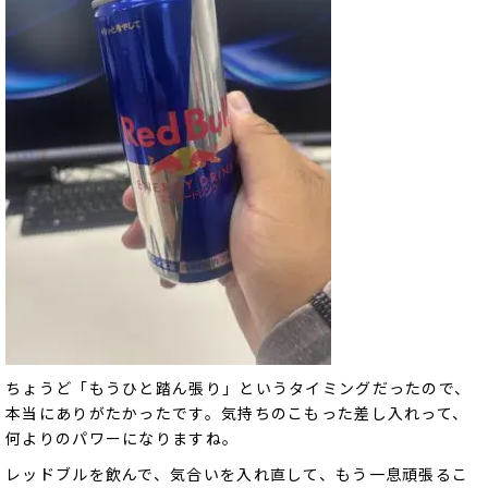
ちょうど「もうひと踏ん張り」というタイミングだったので、
本当にありがたかったです。気持ちのこもった差し入れって、
何よりのパワーになりますね。
レッドブルを飲んで、気合いを入れ直して、もう一息頑張るこ