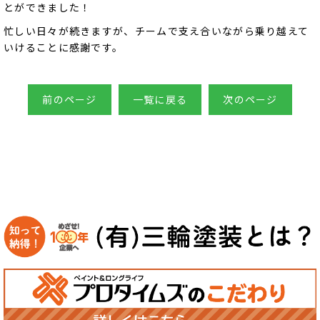
とができました！
忙しい日々が続きますが、チームで支え合いながら乗り越えて
いけることに感謝です。
前のページ
一覧に戻る
次のページ