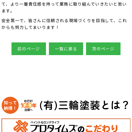
て、より一層責任感を持って業務に取り組んでいきたいと思い
ます。
安全第一で、皆さんに信頼される現場づくりを目指して、これ
からも努力してまいります！
前のページ
一覧に戻る
次のページ