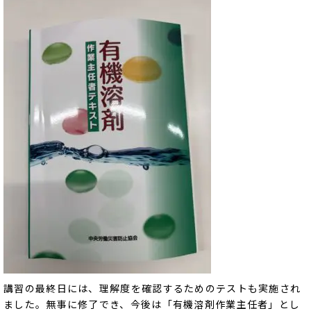
講習の最終日には、理解度を確認するためのテストも実施され
ました。無事に修了でき、今後は「有機溶剤作業主任者」とし