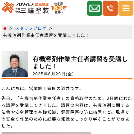
スタッフブログ
有機溶剤作業主任者講習を受講しました！
有機溶剤作業主任者講習を受講し
ました！
2025年8月29日(金)
こんにちは。営業施工管理の酒井です。
先日、「有機溶剤作業主任者」の資格取得のため、2日間にわた
る講習を受講してきました。講習の内容は、有機溶剤に関する
法令や安全管理の基礎知識、健康障害の防止措置など。現場で
の安全な作業のために必要な知識をしっかり学ぶことができま
した。