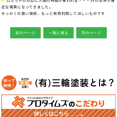
ロボットの対応に人間の時間が奪われる・・・SFの世界が身
近な現実になってきました。
せっかくの良い技術、もっと有効利用してほしいものです
前のページ
一覧に戻る
次のページ