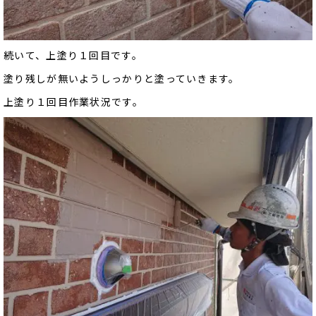
続いて、上塗り１回目です。
塗り残しが無いようしっかりと塗っていきます。
上塗り１回目作業状況です。