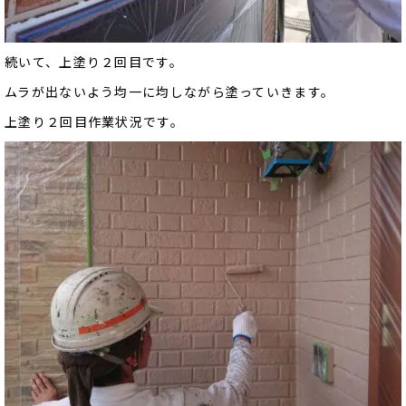
続いて、上塗り２回目です。
ムラが出ないよう均一に均しながら塗っていきます。
上塗り２回目作業状況です。