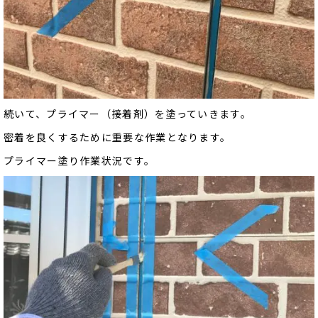
続いて、プライマー（接着剤）を塗っていきます。
密着を良くするために重要な作業となります。
プライマー塗り作業状況です。