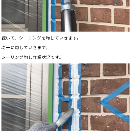
続いて、シーリングを均していきます。
均一に均していきます。
シーリング均し作業状況です。