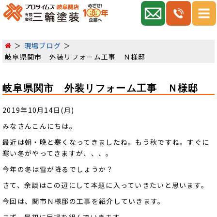
現場ブログ
岐阜県関市 外装リフォーム工事 Ｎ様邸
岐阜県関市 外装リフォーム工事 Ｎ様邸
2019年10月14日(月)
みなさんこんにちは。
最近は朝・晩と寒くなってきましたね。もう秋ですね。すぐに
寒い冬がやってきますが、、、。
今年の冬は雪が降るでしょうか？
さて、余談はこの辺にして本題に入っていきたいと思います。
今回は、関市Ｎ様邸の工事を紹介していきます。
まず、最初に足場を組んでいきます。