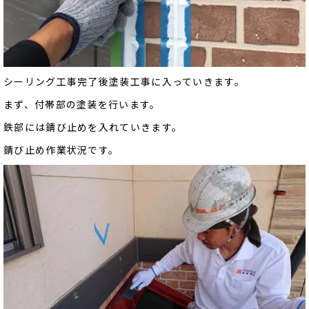
シーリング工事完了後塗装工事に入っていきます。
まず、付帯部の塗装を行います。
鉄部には錆び止めを入れていきます。
錆び止め作業状況です。