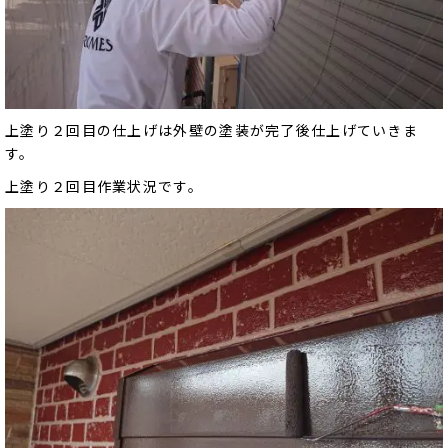
上塗り２回目の仕上げは外壁の塗装が完了後仕上げていきま
す。
上塗り２回目作業状況です。