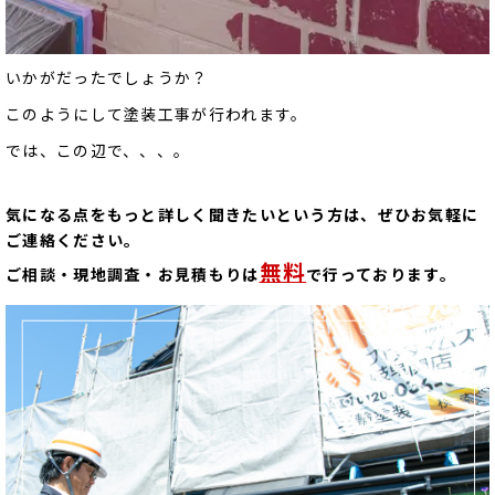
いかがだったでしょうか？
このようにして塗装工事が行われます。
では、この辺で、、、。
気になる点をもっと詳しく聞きたいという方は、ぜひお気軽に
ご連絡ください。
無料
ご相談・現地調査・お見積もりは
で行っております。