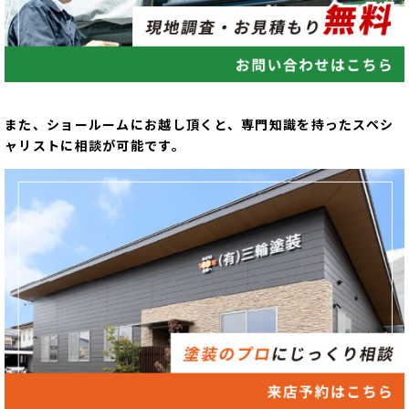
また、ショールームにお越し頂くと、専門知識を持ったスペシ
ャリストに相談が可能です。