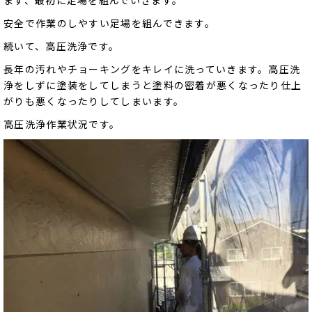
安全で作業のしやすい足場を組んできます。
続いて、高圧洗浄です。
長年の汚れやチョーキングをキレイに洗っていきます。高圧洗
浄をしずに塗装をしてしまうと塗料の密着が悪くなったり仕上
がりも悪くなったりしてしまいます。
高圧洗浄作業状況です。