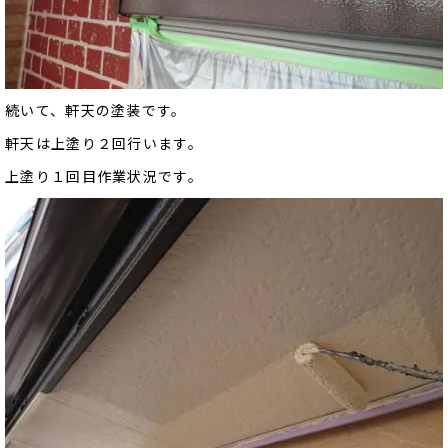
続いて、軒天の塗装です。
軒天は上塗り２回行います。
上塗り１回目作業状況です。