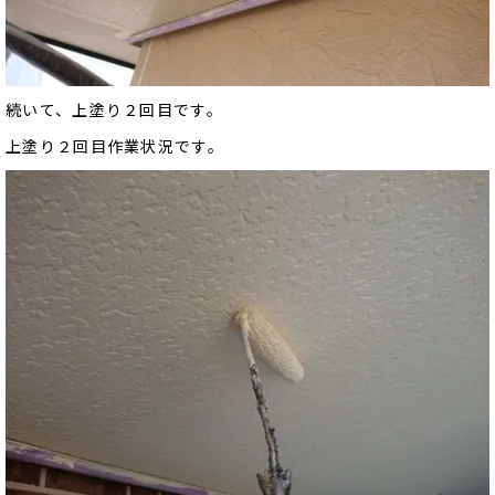
続いて、上塗り２回目です。
上塗り２回目作業状況です。