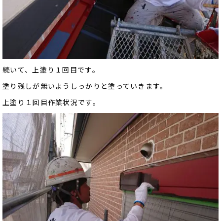
続いて、上塗り１回目です。
塗り残しが無いようしっかりと塗っていきます。
上塗り１回目作業状況です。