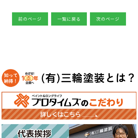
前のページ
一覧に戻る
次のページ