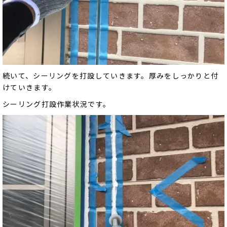
続いて、シーリングを打設していきます。厚みをしっかりと付
けていきます。
シーリング打設作業状況です。