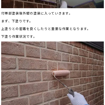
付帯部塗装後外壁の塗装に入っていきます。
まず、下塗りです。
上塗りとの密着を良くしたりと重要な作業となります。
下塗り作業状況です。