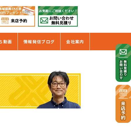
ち動画
情報発信ブログ
会社案内