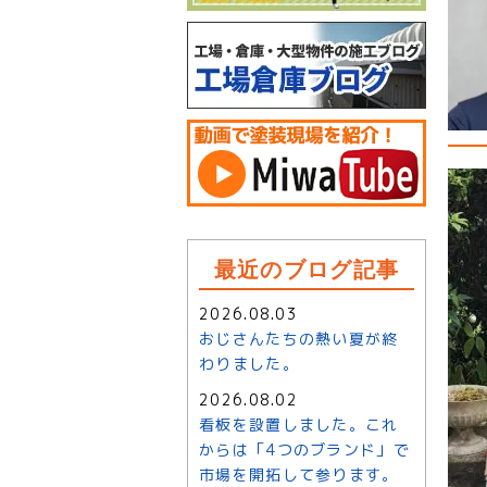
最近のブログ記事
2026.08.03
おじさんたちの熱い夏が終
わりました。
2026.08.02
看板を設置しました。これ
からは「4つのブランド」で
市場を開拓して参ります。