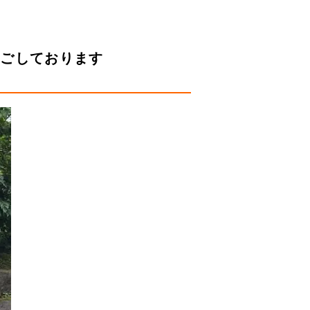
過ごしております