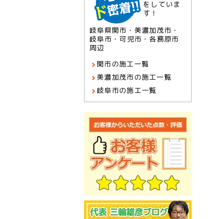
をしていま
す！
岐阜県関市・美濃加茂市・
岐阜市・可児市・各務原市
周辺
関市の施工一覧
美濃加茂市の施工一覧
岐阜市の施工一覧