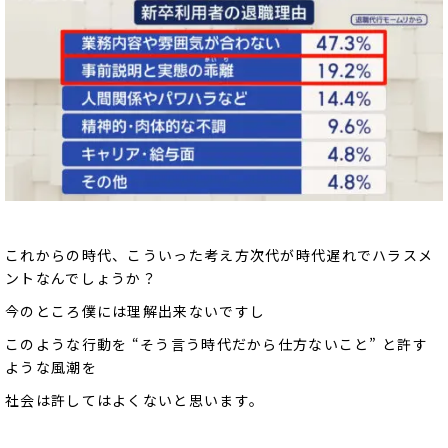
これからの時代、こういった考え方次代が時代遅れでハラスメ
ントなんでしょうか？
今のところ僕には理解出来ないですし
このような行動を “そう言う時代だから仕方ないこと” と許す
ような風潮を
社会は許してはよくないと思います。