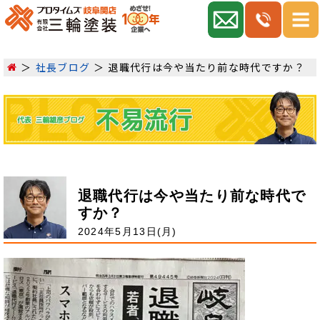
社長ブログ
退職代行は今や当たり前な時代ですか？
退職代行は今や当たり前な時代で
すか？
2024年5月13日(月)