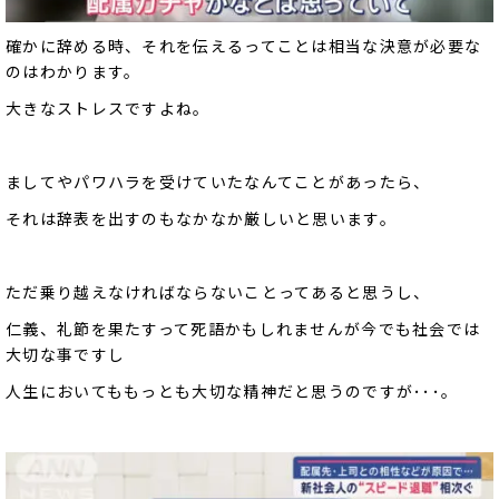
確かに辞める時、それを伝えるってことは相当な決意が必要な
のはわかります。
大きなストレスですよね。
ましてやパワハラを受けていたなんてことがあったら、
それは辞表を出すのもなかなか厳しいと思います。
ただ乗り越えなければならないことってあると思うし、
仁義、礼節を果たすって死語かもしれませんが今でも社会では
大切な事ですし
人生においてももっとも大切な精神だと思うのですが･･･。