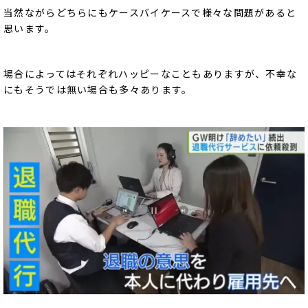
当然ながらどちらにもケースバイケースで様々な問題があると
思います。
場合によってはそれぞれハッピーなこともありますが、不幸な
にもそうでは無い場合も多々あります。