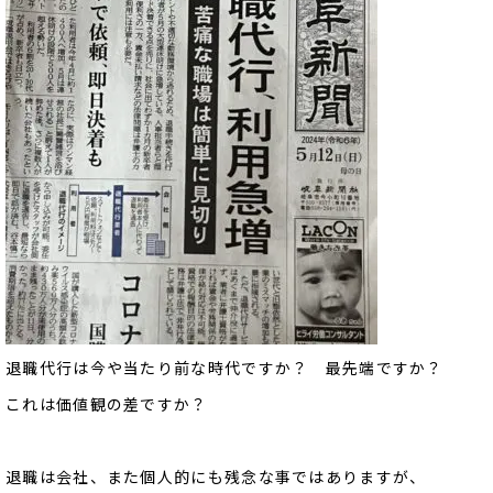
退職代行は今や当たり前な時代ですか？ 最先端ですか？
これは価値観の差ですか？
退職は会社、また個人的にも残念な事ではありますが、