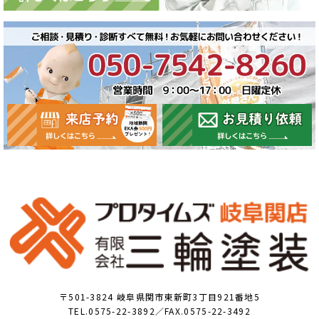
〒501-3824 岐阜県関市東新町3丁目921番地5
TEL.0575-22-3892／FAX.0575-22-3492