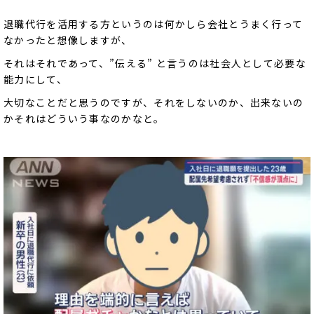
退職代行を活用する方というのは何かしら会社とうまく行って
なかったと想像しますが、
それはそれであって、”伝える” と言うのは社会人として必要な
能力にして、
大切なことだと思うのですが、それをしないのか、出来ないの
かそれはどういう事なのかなと。