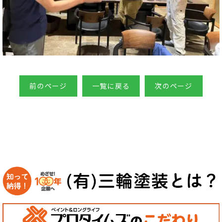
前のページ
一覧に戻る
次のページ