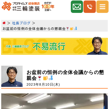
社長ブログ
お盆前の恒例の全体会議からの懇親会
お盆前の恒例の全体会議からの懇
親会
2023年8月10日(木)