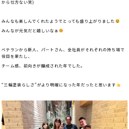
から仕方ない笑)
みんなも楽しんでくれたようでとっても盛り上がりました
みんなが元気だと嬉しいなぁ
ベテランから新人、パートさん、全社員がそれぞれの持ち場で
役目を果たし、
チーム感、前向きが醸成された年でした。
“三輪塗装らしさ”がより明確になった年だったと思います