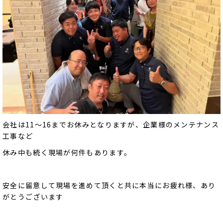
会社は11～16までお休みとなりますが、企業様のメンテナンス
工事など
休み中も続く現場が何件もあります。
安全に留意して現場を進めて頂くと共に本当にお疲れ様、あり
がとうございます