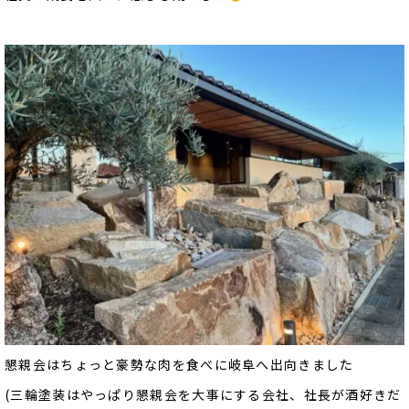
懇親会はちょっと豪勢な肉を食べに岐阜へ出向きました
(三輪塗装はやっぱり懇親会を大事にする会社、社長が酒好きだ