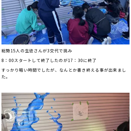
総勢15人の生徒さんが3交代で挑み
8：00スタートして終了したのが17：30に終了
すっかり暗い時間でしたが、なんとか書き終える事が出来まし
た。