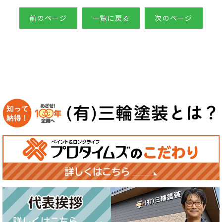
前のページ
一覧に戻る
次のページ