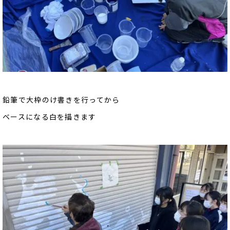
鉛筆で大枠のけ書きを行ってから
ベースになる白を描きます