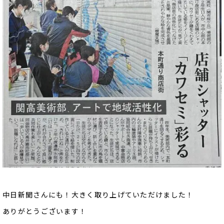
中日新聞さんにも！大きく取り上げていただけました！
ありがとうございます！