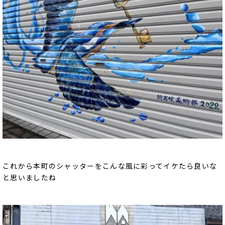
これから本町のシャッターをこんな風に彩ってイケたら良いな
と思いましたね