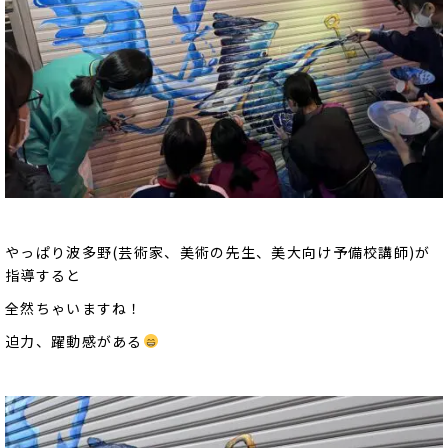
やっぱり波多野(芸術家、美術の先生、美大向け予備校講師)が
指導すると
全然ちゃいますね！
迫力、躍動感がある