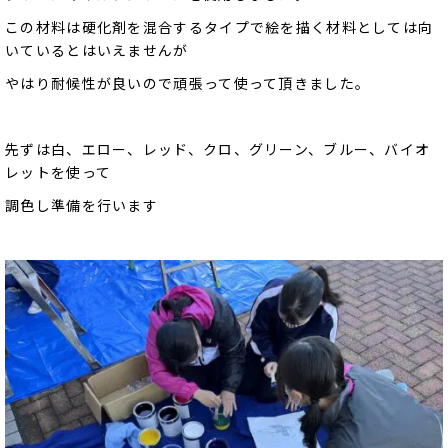
この材料は硬化剤を混合するタイプで絵を描く材料としては向
いているとはいえませんが
やはり耐候性が良いので頑張って使って頂きました。
先ずは白、エロー、レッド、クロ、グリーン、ブルー、バイオ
レットを使って
調色し準備を行います