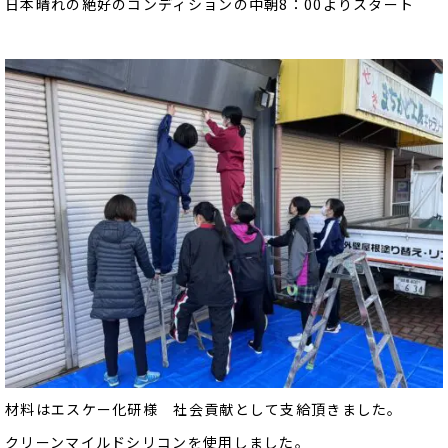
日本晴れの絶好のコンディションの中朝8：00よりスタート
材料はエスケー化研様 社会貢献として支給頂きました。
クリーンマイルドシリコンを使用しました。