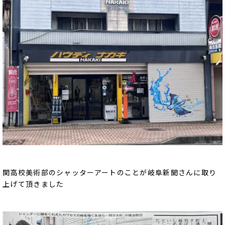
関高校美術部のシャッターアートのことが岐阜新聞さんに取り
上げて頂きました