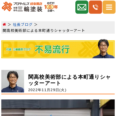
社長ブログ
関高校美術部による本町通りシャッターアート
関高校美術部による本町通りシャ
ッターアート
2022年11月29日(火)