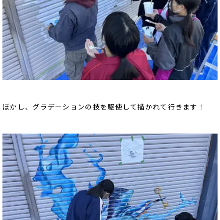
ぼかし、グラデーションの技を駆使して描かれて行きます！