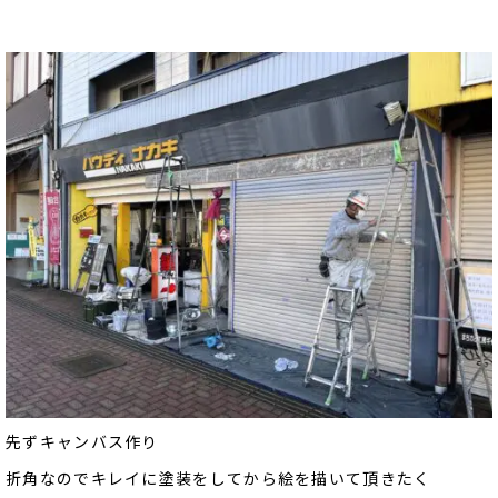
先ずキャンバス作り
折角なのでキレイに塗装をしてから絵を描いて頂きたく