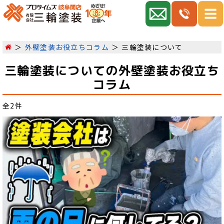
外壁塗装お役立ちコラム
三輪塗装について
三輪塗装についての外壁塗装お役立ち
コラム
全2件