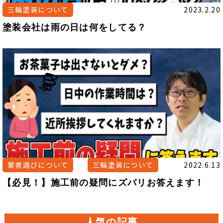
三輪塗装について
2023.2.20
塗装会社は雨の日は何をしてる？
業者選びについて
三輪塗装について
2022.6.13
【必見！】施工前の疑問にズバリお答えます！
人気の記事