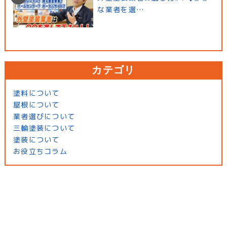
な業者を選…
カテゴリ
塗料について
屋根について
業者選びについて
三輪塗装について
塗装について
お役立ちコラム