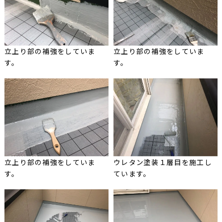
立上り部の補強をしていま
立上り部の補強をしていま
す。
す。
立上り部の補強をしていま
ウレタン塗装１層目を施工し
す。
ています。