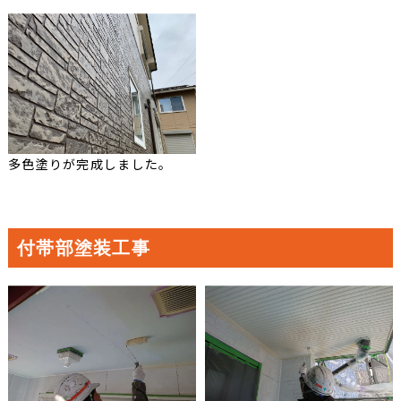
多色塗りが完成しました。
付帯部塗装工事