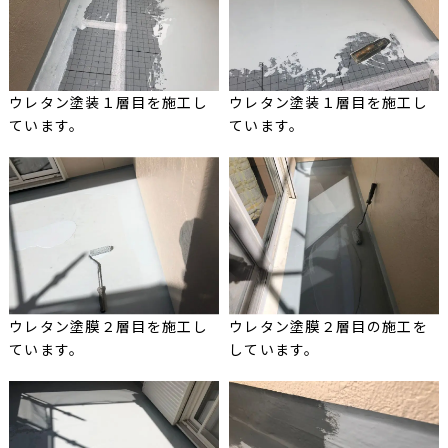
ウレタン塗装１層目を施工し
ウレタン塗装１層目を施工し
ています。
ています。
ウレタン塗膜２層目を施工し
ウレタン塗膜２層目の施工を
ています。
しています。