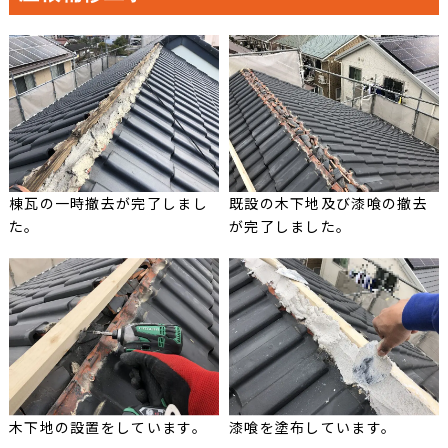
棟瓦の一時撤去が完了しまし
既設の木下地及び漆喰の撤去
た。
が完了しました。
木下地の設置をしています。
漆喰を塗布しています。