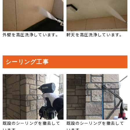
外壁を高圧洗浄しています。
軒天を高圧洗浄しています。
シーリング工事
既設のシーリングを撤去して
既設のシーリングを撤去して
います。
います。