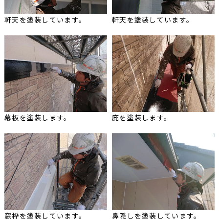
軒天を塗装しています。
軒天を塗装しています。
幕板を塗装します。
庇を塗装します。
窓枠を塗装しています。
鼻隠しを塗装しています。