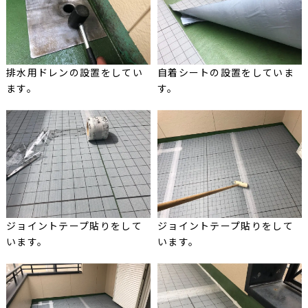
排水用ドレンの設置をしてい
自着シートの設置をしていま
ます。
す。
ジョイントテープ貼りをして
ジョイントテープ貼りをして
います。
います。