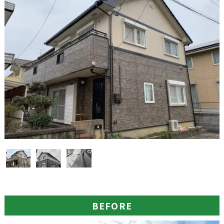
BEFORE