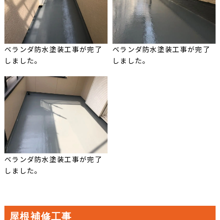
ベランダ防水塗装工事が完了
ベランダ防水塗装工事が完了
しました。
しました。
ベランダ防水塗装工事が完了
しました。
屋根補修工事