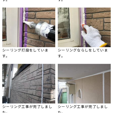
シーリング打設をしていま
シーリングならしをしていま
す。
す。
シーリング工事が完了しまし
シーリング工事が完了しまし
た。
た。