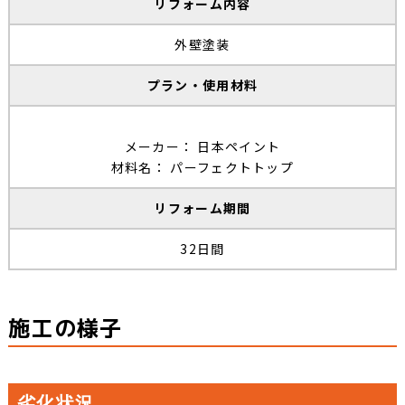
リフォーム内容
外壁塗装
プラン・使用材料
メーカー： 日本ペイント
材料名： パーフェクトトップ
リフォーム期間
32日間
施工の様子
劣化状況