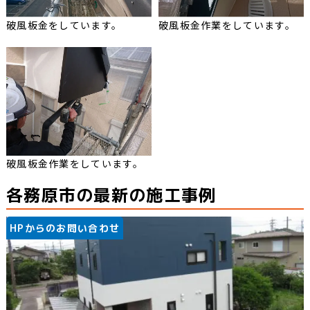
破風板金をしています。
破風板金作業をしています。
破風板金作業をしています。
各務原市の最新の施工事例
HPからのお問い合わせ