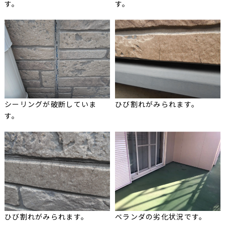
す。
す。
シーリングが破断していま
ひび割れがみられます。
す。
ひび割れがみられます。
ベランダの劣化状況です。