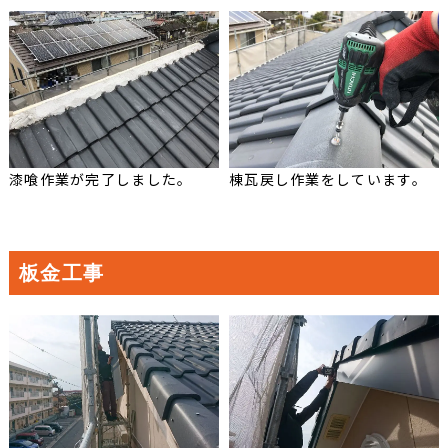
漆喰作業が完了しました。
棟瓦戻し作業をしています。
板金工事