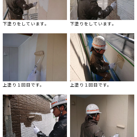
下塗りをしています。
下塗りをしています。
上塗り１回目です。
上塗り１回目です。