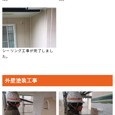
シーリング工事が完了しまし
た。
外壁塗装工事