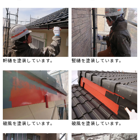
軒樋を塗装しています。
竪樋を塗装しています。
破風を塗装しています。
破風を塗装しています。