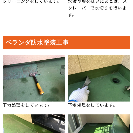
クリーニングをしています。
水垢や埃を拭いたあとは、ス
クレーパーで水切りを行いま
す。
ベランダ防水塗装工事
下地処理をしています。
下地処理をしています。