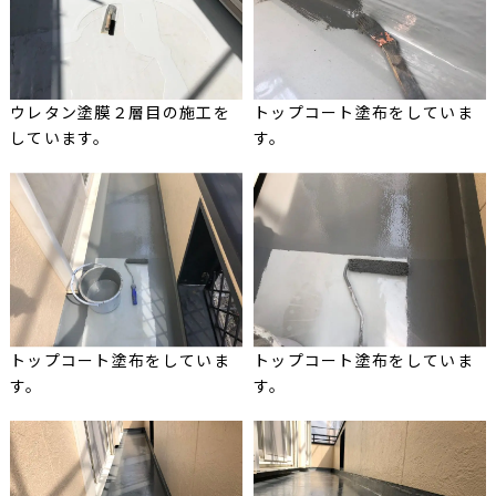
ウレタン塗膜２層目の施工を
トップコート塗布をしていま
しています。
す。
トップコート塗布をしていま
トップコート塗布をしていま
す。
す。