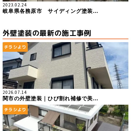
2023.02.24
岐阜県各務原市 サイディング塗装...
外壁塗装の最新の施工事例
チラシより
2026.07.14
関市の外壁塗装｜ひび割れ補修で美...
チラシより