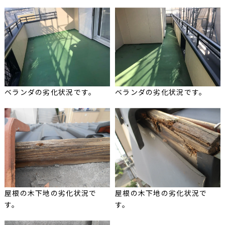
ベランダの劣化状況です。
ベランダの劣化状況です。
屋根の木下地の劣化状況で
屋根の木下地の劣化状況で
す。
す。