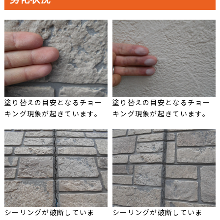
塗り替えの目安となるチョー
塗り替えの目安となるチョー
キング現象が起きています。
キング現象が起きています。
シーリングが破断していま
シーリングが破断していま