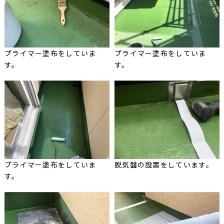
プライマー塗布をしていま
プライマー塗布をしていま
す。
す。
プライマー塗布をしていま
脱気盤の設置をしています。
す。