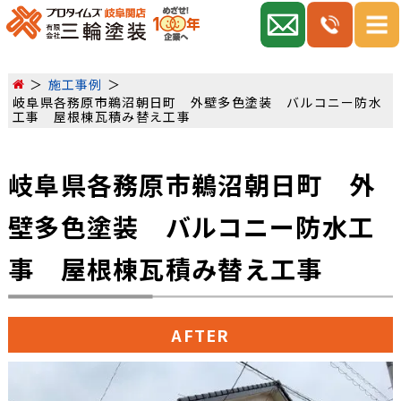
施工事例
岐阜県各務原市鵜沼朝日町 外壁多色塗装 バルコニー防水
工事 屋根棟瓦積み替え工事
岐阜県各務原市鵜沼朝日町 外
壁多色塗装 バルコニー防水工
事 屋根棟瓦積み替え工事
AFTER