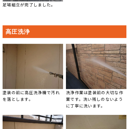
足場組立が完了しました。
高圧洗浄
塗装の前に高圧洗浄機で汚れ
洗浄作業は塗装前の大切な作
を落とします。
業です。洗い残しのないよう
に丁寧に洗います。