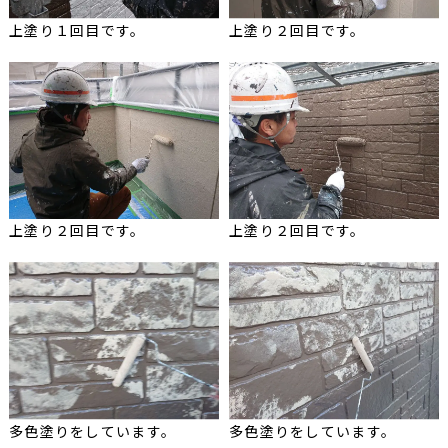
上塗り１回目です。
上塗り２回目です。
上塗り２回目です。
上塗り２回目です。
多色塗りをしています。
多色塗りをしています。