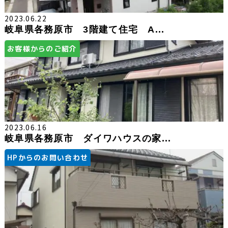
2023.06.22
岐阜県各務原市 3階建て住宅 A...
お客様からのご紹介
2023.06.16
岐阜県各務原市 ダイワハウスの家...
HPからのお問い合わせ