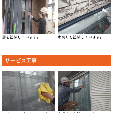
扉を塗装しています。
水切りを塗装しています。
サービス工事