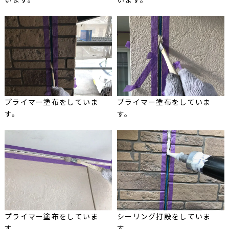
プライマー塗布をしていま
プライマー塗布をしていま
す。
す。
プライマー塗布をしていま
シーリング打設をしていま
す。
す。