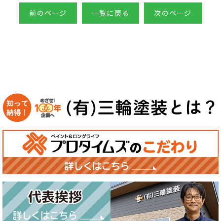
前のページ
一覧に戻る
次のページ