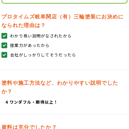
プロタイムズ岐阜関店（有）三輪塗装にお決めに
なられた理由は？
わかり易い説明がなされたから
提案力があったから
会社がしっかりしてそうだったら
塗料や施工方法など、わかりやすい説明でした
か？
4 ワンダフル・期待以上！
資料は充分でしたか？