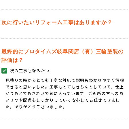
次に行いたいリフォーム工事はありますか？
最終的にプロタイムズ岐阜関店（有）三輪塗装の
評価は？
次の工事も頼みたい
見積りの時からとても丁寧な対応で説明もわかりやすく信頼
できると思いました。工事もとてもきちんとしていて、仕上
がりもとてもきれいで気に入っています。ご近所の方へのあ
いさつや配慮もしっかりしていて安心してお任せできまし
た。ありがとうございました。