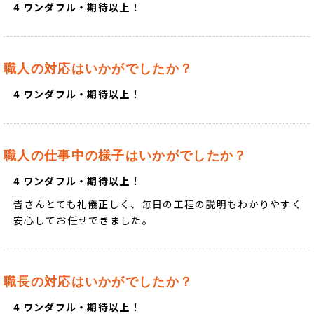
4 ワンダフル・期待以上！
職人の対応はいかがでしたか？
4 ワンダフル・期待以上！
職人の仕事中の様子はいかがでしたか？
4 ワンダフル・期待以上！
皆さんとても礼儀正しく、毎日の工程の説明もわかりやすく
安心してお任せできました。
職長の対応はいかがでしたか？
4 ワンダフル・期待以上！