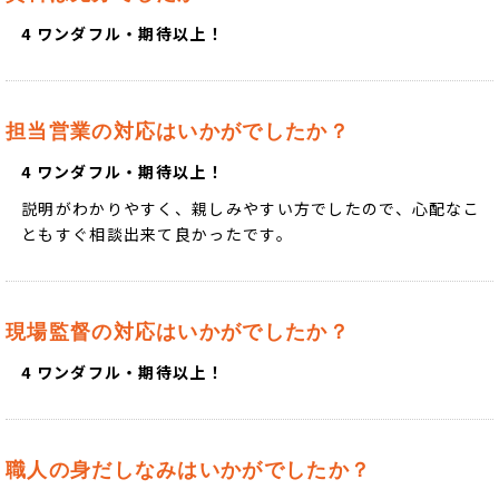
4 ワンダフル・期待以上！
担当営業の対応はいかがでしたか？
4 ワンダフル・期待以上！
説明がわかりやすく、親しみやすい方でしたので、心配なこ
ともすぐ相談出来て良かったです。
現場監督の対応はいかがでしたか？
4 ワンダフル・期待以上！
職人の身だしなみはいかがでしたか？