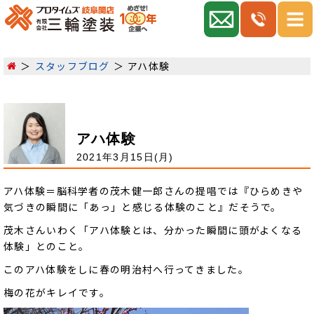
スタッフブログ
アハ体験
アハ体験
2021年3月15日(月)
アハ体験＝脳科学者の茂木健一郎さんの提唱では『ひらめきや
気づきの瞬間に「あっ」と感じる体験のこと』だそうで。
茂木さんいわく「アハ体験とは、分かった瞬間に頭がよくなる
体験」とのこと。
このアハ体験をしに春の明治村へ行ってきました。
梅の花がキレイです。