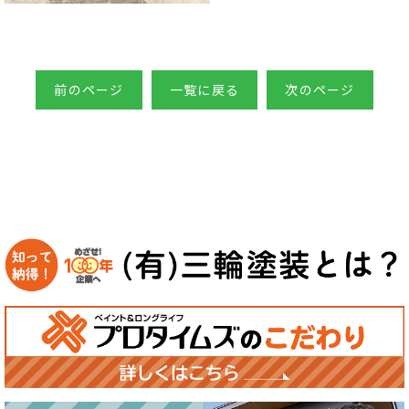
前のページ
一覧に戻る
次のページ