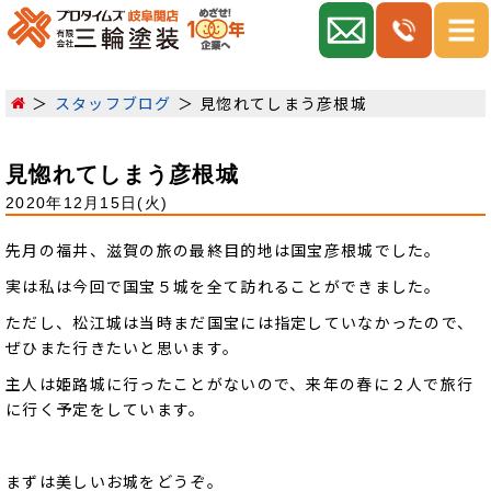
スタッフブログ
見惚れてしまう彦根城
見惚れてしまう彦根城
2020年12月15日(火)
先月の福井、滋賀の旅の最終目的地は国宝彦根城でした。
実は私は今回で国宝５城を全て訪れることができました。
ただし、松江城は当時まだ国宝には指定していなかったので、
ぜひまた行きたいと思います。
主人は姫路城に行ったことがないので、来年の春に２人で旅行
に行く予定をしています。
まずは美しいお城をどうぞ。