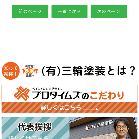
前のページ
一覧に戻る
次のページ