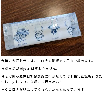
今年の大河ドラマは、コロナの影響で２月まで続きます。
まだまだ戦国yearは終わりません。
今度は関が原古戦場記念館に行かなくては！福知山城も行きた
いし、久しぶりに京都にも行きたい！
早くコロナが終息してくれないかなと願っています。