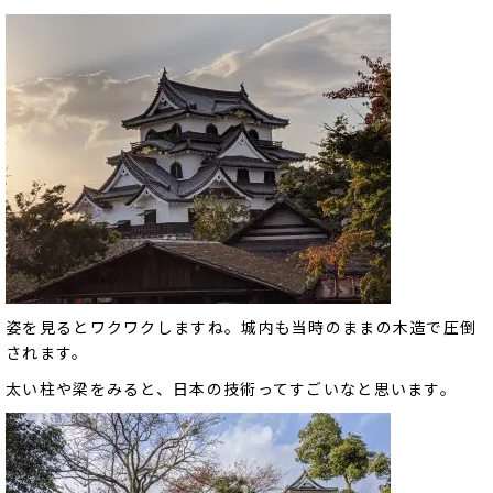
姿を見るとワクワクしますね。城内も当時のままの木造で圧倒
されます。
太い柱や梁をみると、日本の技術ってすごいなと思います。