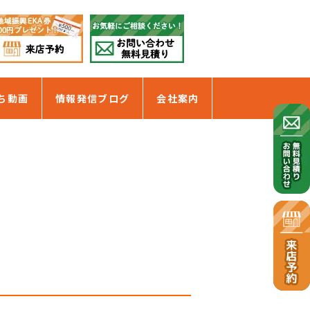
ち動画
情報発信ブログ
会社案内