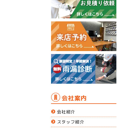
会社案内
会社紹介
スタッフ紹介