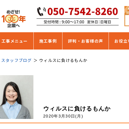
・工事メニュー
施工事例
評判・お客様の声
お役立
スタッフブログ
ウィルスに負けるもんか
ウィルスに負けるもんか
2020年3月30日(月)