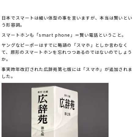
日本でスマートは細い体型の事を言いますが、本当は賢いとい
う形容詞。
スマートホンも「smart phone」＝賢い電話ということ。
ヤングなピーポーはすでに略語の「スマホ」としか言わなく
て、原形のスマートホンを忘れつつあるのではないのでしょう
か。
事実昨年改訂された広辞苑第七版には「スマホ」が追加されま
した。