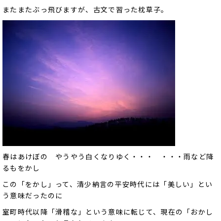
またまたぶっ飛びますが、古文で習った枕草子。
春はあけぼの やうやう白くなりゆく・・・ ・・・雨など降
るもをかし
この「をかし」って、清少納言の平安時代には「美しい」とい
う意味だったのに
室町時代以降「滑稽な」という意味に転じて、現在の「おかし