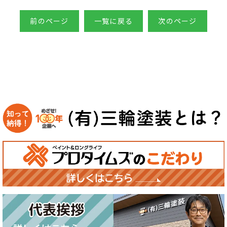
前のページ
一覧に戻る
次のページ