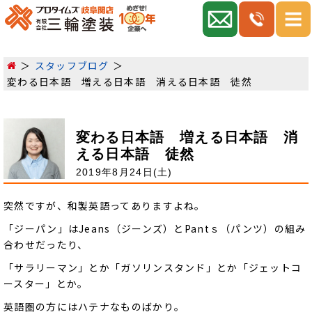
スタッフブログ
変わる日本語 増える日本語 消える日本語 徒然
変わる日本語 増える日本語 消
える日本語 徒然
2019年8月24日(土)
突然ですが、和製英語ってありますよね。
「ジーパン」はJeans（ジーンズ）とPantｓ（パンツ）の組み
合わせだったり、
「サラリーマン」とか「ガソリンスタンド」とか「ジェットコ
ースター」とか。
英語圏の方にはハテナなものばかり。