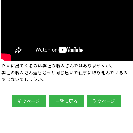
ＰＶに出てくるのは弊社の職人さんではありませんが、
弊社の職人さん達もきっと同じ思いで仕事に取り組んでいるの
ではないでしょうか。
前のページ
一覧に戻る
次のページ