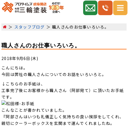
スタッフブログ
職人さんのお仕事いろいろ。
職人さんのお仕事いろいろ。
2018年9月6日(木)
こんにちは。
今回は弊社の職人さんについてのお話をいろいろと。
↓こちらのお手紙は、
工事完了後にお客様から職人さん（阿部宛て）に頂いたお手紙
です。
こんなことが書かれていました。
『阿部さんはいつも礼儀正しく気持ちの良い挨拶をしてくれ、
親切にクーラーボックスを玄関まで運んでくれましたね。