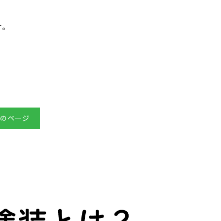
す。
のページ