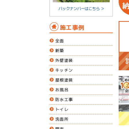
バックナンバーはこちら ＞
施工事例
全面
新築
外壁塗装
キッチン
屋根塗装
お風呂
防水工事
トイレ
洗面所
関市