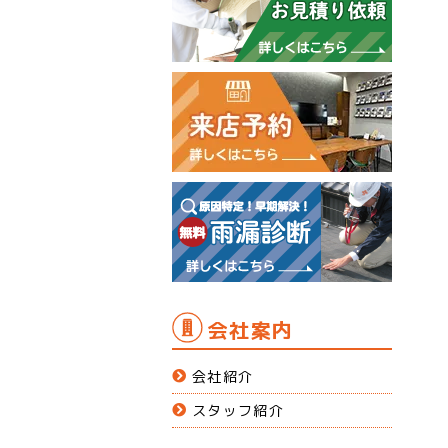
会社案内
会社紹介
スタッフ紹介