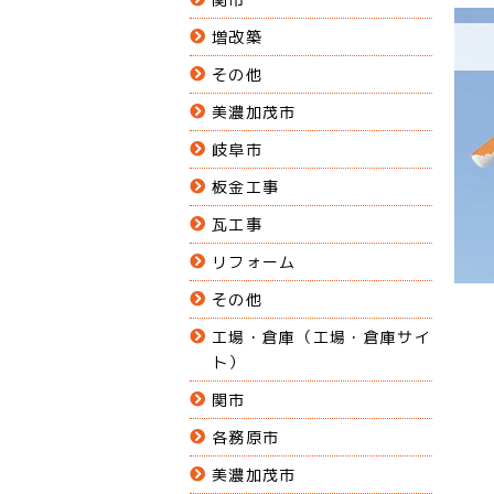
増改築
その他
美濃加茂市
岐阜市
板金工事
瓦工事
リフォーム
その他
工場・倉庫（工場・倉庫サイ
ト）
関市
各務原市
美濃加茂市