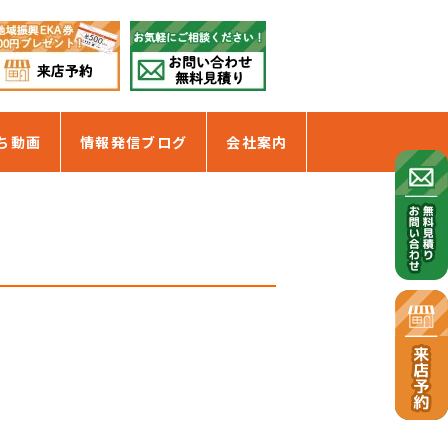
ち動画
情報発信ブログ
会社案内