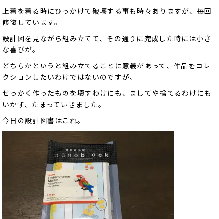
上着を着る時にひっかけて破壊する事も時々ありますが、毎回
修復しています。
設計図を見ながら組み立てて、その通りに完成した時には小さ
な喜びが。
どちらかというと組み立てることに意義があって、作品をコレ
クションしたいわけではないのですが、
せっかく作ったものを壊すわけにも、ましてや捨てるわけにも
いかず、たまっていきました。
今日の設計図書はこれ。