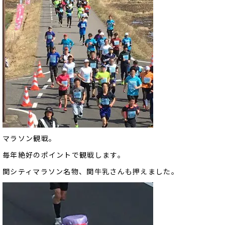
マラソン観戦。
毎年絶好のポイントで観戦します。
関シティマラソン名物、関牛乳さんも押えました。