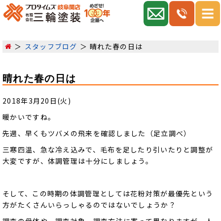
スタッフブログ
晴れた春の日は
晴れた春の日は
2018年3月20日(火)
暖かいですね。
先週、早くもツバメの飛来を確認しました（足立調べ）
三寒四温、急な冷え込みで、毛布を足したり引いたりと調整が
大変ですが、体調管理は十分にしましょう。
そして、この時期の体調管理としては花粉対策が最優先という
方がたくさんいらっしゃるのではないでしょうか？
調査の母体や、調査対象、調査方法に寄って異なりますが、人