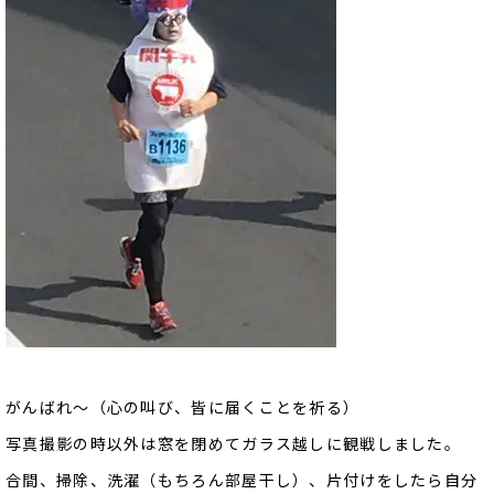
がんばれ～（心の叫び、皆に届くことを祈る）
写真撮影の時以外は窓を閉めてガラス越しに観戦しました。
合間、掃除、洗濯（もちろん部屋干し）、片付けをしたら自分