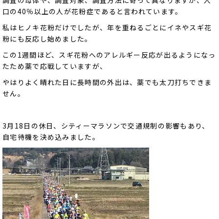
口の40％以上の人が花粉症であると言われています。
私はヒノキ花粉だけでしたが、年を重ねるごとにイネやスギ花
粉にも反応し始めました。
この1週間ほど、スギ花粉へのアレルギー反応が出るようになっ
たため薬で応戦していますが、
やはりよく晴れた日に長時間の外出は、薬でも太刀打ちできま
せん。
3月18日の休日、シティーマラソンで交通規制の影響もあり、
自宅待機を決め込みました。