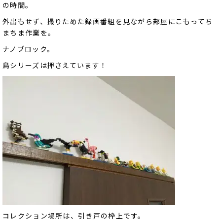
の時間。
外出もせず、撮りためた録画番組を見ながら部屋にこもってち
まちま作業を。
ナノブロック。
鳥シリーズは押さえています！
コレクション場所は、引き戸の枠上です。