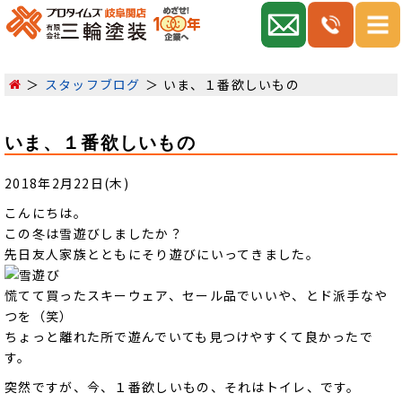
スタッフブログ
いま、１番欲しいもの
いま、１番欲しいもの
2018年2月22日(木)
こんにちは。
この冬は雪遊びしましたか？
先日友人家族とともにそり遊びにいってきました。
慌てて買ったスキーウェア、セール品でいいや、とド派手なや
つを（笑）
ちょっと離れた所で遊んでいても見つけやすくて良かったで
す。
突然ですが、今、１番欲しいもの、それはトイレ、です。