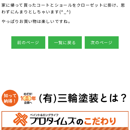
家に帰って買ったコートとショールをクローゼットに掛け、思
わずにんまりとしちゃいます(^_^)
やっぱりお買い物は楽しいですね。
前のページ
一覧に戻る
次のページ