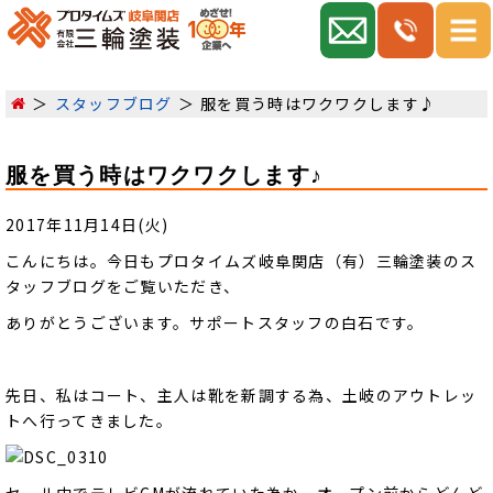
スタッフブログ
服を買う時はワクワクします♪
服を買う時はワクワクします♪
2017年11月14日(火)
こんにちは。今日もプロタイムズ岐阜関店（有）三輪塗装のス
タッフブログをご覧いただき、
ありがとうございます。サポートスタッフの白石です。
先日、私はコート、主人は靴を新調する為、土岐のアウトレッ
トへ行ってきました。
セール中でテレビCMが流れていた為か、オープン前からどんど