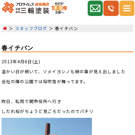
スタッフブログ
春イチバン
春イチバン
2013年4月6日(土)
温かい日が続いて、ソメイヨシノも緑の葉が見え出しました
会社の隣の公園では桜吹雪が舞ってます。
昨日、私用で関市役所へ行き
しだれ桜がちょうど見ごろだったのでパチリ