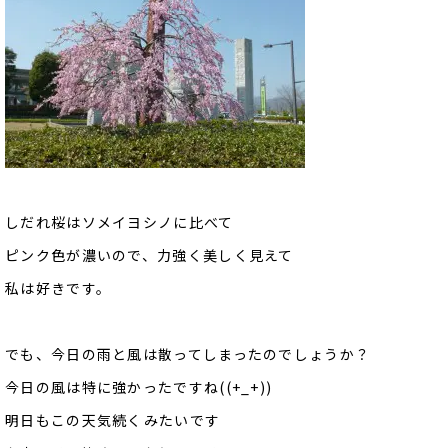
しだれ桜はソメイヨシノに比べて
ピンク色が濃いので、力強く美しく見えて
私は好きです。
でも、今日の雨と風は散ってしまったのでしょうか？
今日の風は特に強かったですね((+_+))
明日もこの天気続くみたいです