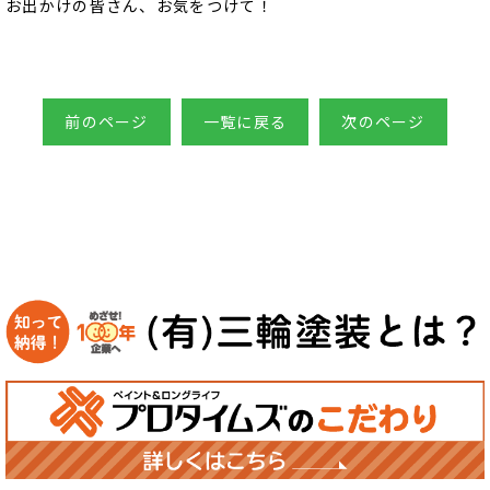
お出かけの皆さん、お気をつけて！
前のページ
一覧に戻る
次のページ