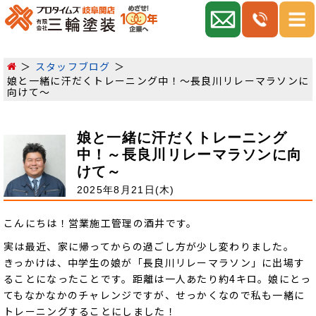
スタッフブログ
娘と一緒に汗だくトレーニング中！～長良川リレーマラソンに
向けて～
娘と一緒に汗だくトレーニング
中！～長良川リレーマラソンに向
けて～
2025年8月21日(木)
こんにちは！営業施工管理の酒井です。
実は最近、家に帰ってからの過ごし方が少し変わりました。
きっかけは、中学生の娘が「長良川リレーマラソン」に出場す
ることになったことです。距離は一人あたり約4キロ。娘にとっ
てもなかなかのチャレンジですが、せっかくなので私も一緒に
トレーニングすることにしました！