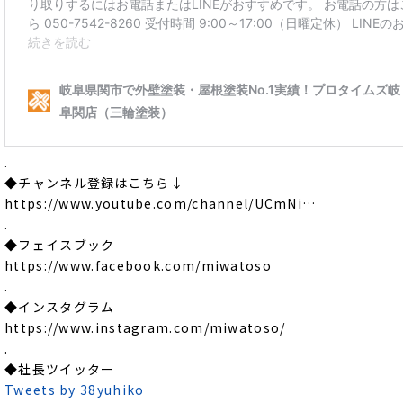
.
◆チャンネル登録はこちら↓
https://www.youtube.com/channel/UCmNi…
.
◆フェイスブック
https://www.facebook.com/miwatoso
.
◆インスタグラム
https://www.instagram.com/miwatoso/
.
◆社長ツイッター
Tweets by 38yuhiko