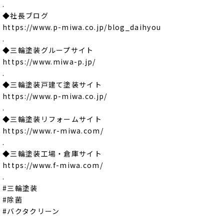
.
◆社長ブログ
https://www.p-miwa.co.jp/blog_daihyou
.
◆三輪塗装グループサイト
https://www.miwa-p.jp/
.
◆三輪塗装戸建て塗装サイト
https://www.p-miwa.co.jp/
.
◆三輪塗装リフォームサイト
https://www.r-miwa.com/
.
◆三輪塗装工場・倉庫サイト
https://www.f-miwa.com/
.
#三輪塗装
#除菌
#バクタクリーン