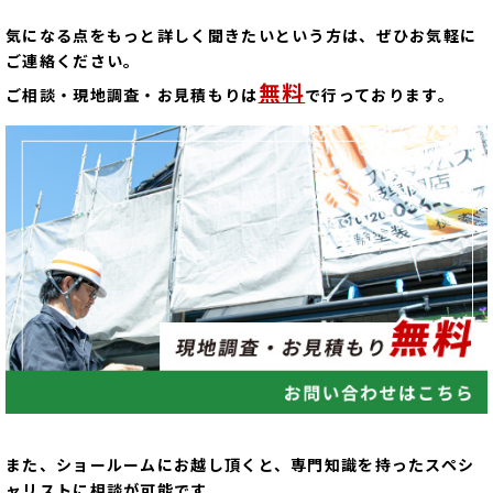
気になる点をもっと詳しく聞きたいという方は、ぜひお気軽に
ご連絡ください。
無料
ご相談・現地調査・お見積もりは
で行っております。
また、ショールームにお越し頂くと、専門知識を持ったスペシ
ャリストに相談が可能です。