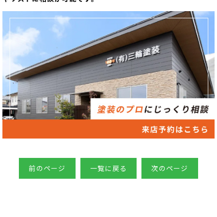
前のページ
一覧に戻る
次のページ