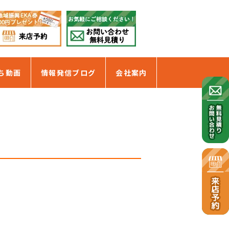
ち動画
情報発信ブログ
会社案内