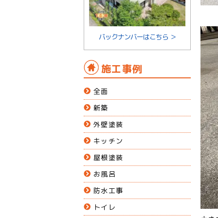
バックナンバーはこちら ＞
施工事例
全面
新築
外壁塗装
キッチン
屋根塗装
お風呂
防水工事
トイレ