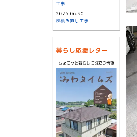
工事
2026.06.30
棟積み直し工事
暮らし応援レター
ちょこっと暮らしに役立つ情報