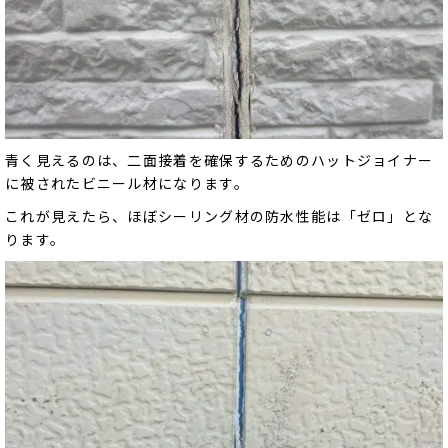
青く見えるのは、二面接着を確保するためのハットジョイナー
に被されたビニール材になります。
これが見えたら、ほぼシーリング材の防水性能は「ゼロ」とな
ります。