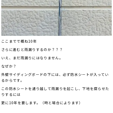
ここまでで概ね10年
さらに進むと雨漏りするのか？？？
いえ、まだ雨漏りにはなりません。
なぜか？
外壁サイディングボードの下には、必ず防水シートが入ってい
るからです。
この防水シートを通り越して雨漏りを起こし、下地を腐らせた
りするには
更に10年を要します。（時と場合によります）