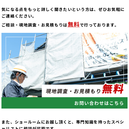
気になる点をもっと詳しく聞きたいという方は、ぜひお気軽に
ご連絡ください。
無料
ご相談・現地調査・お見積もりは
で行っております。
また、ショールームにお越し頂くと、専門知識を持ったスペシ
ャリストに相談が可能です。