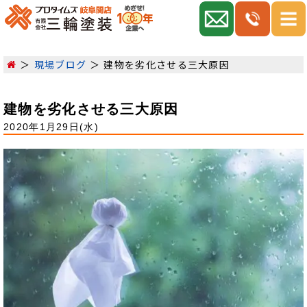
現場ブログ
建物を劣化させる三大原因
建物を劣化させる三大原因
2020年1月29日(水)