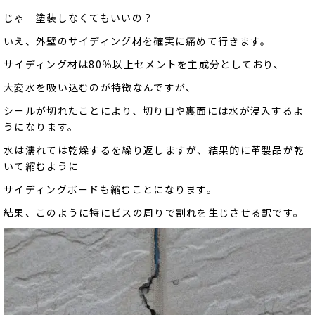
じゃ 塗装しなくてもいいの？
いえ、外壁のサイディング材を確実に痛めて行きます。
サイディング材は80％以上セメントを主成分としており、
大変水を吸い込むのが特徴なんですが、
シールが切れたことにより、切り口や裏面には水が浸入するよ
うになります。
水は濡れては乾燥するを繰り返しますが、結果的に革製品が乾
いて縮むように
サイディングボードも縮むことになります。
結果、このように特にビスの周りで割れを生じさせる訳です。