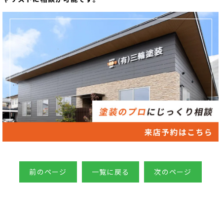
前のページ
一覧に戻る
次のページ