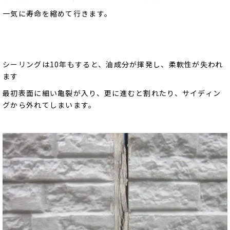
一気に寿命を縮めて行きます。
シーリングは10年もすると、油成分が揮発し、柔軟性が失われ
ます
最初表面に細い亀裂が入り、更に進むと割れたり、サイディン
グから外れてしまいます。