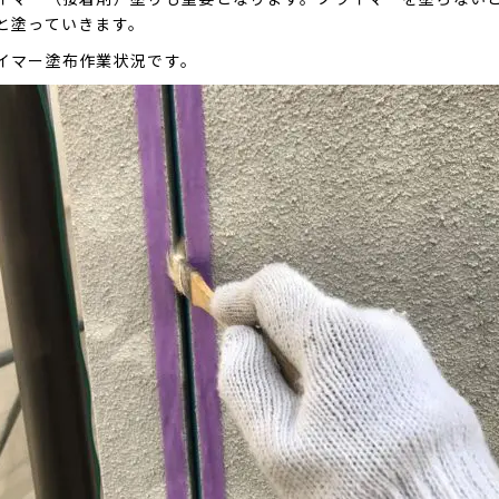
と塗っていきます。
イマー塗布作業状況です。