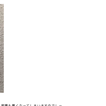
と密着も悪くなってしまいますのでしっ