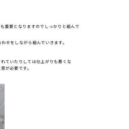
ても重要となりますのでしっかりと組んで
合わせをしながら組んでいきます。
汚れていたりしては仕上がりも悪くな
注意が必要です。