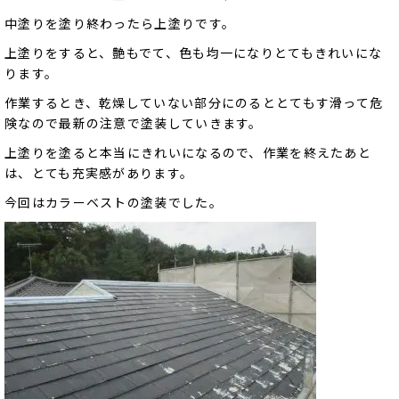
中塗りを塗り終わったら上塗りです。
上塗りをすると、艶もでて、色も均一になりとてもきれいにな
ります。
作業するとき、乾燥していない部分にのるととてもす滑って危
険なので最新の注意で塗装していきます。
上塗りを塗ると本当にきれいになるので、作業を終えたあと
は、とても充実感があります。
今回はカラーベストの塗装でした。