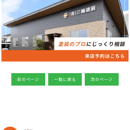
前のページ
一覧に戻る
次のページ