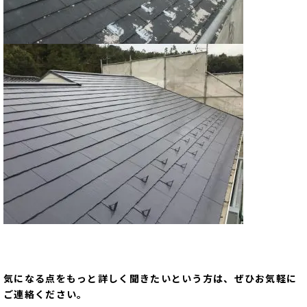
気になる点をもっと詳しく聞きたいという方は、ぜひお気軽に
ご連絡ください。