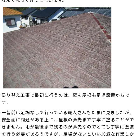
塗り替え工事で最初に行うのは、壁も屋根も足場設置からで
す。
一昔前は足場なしで行っている職人さんもたまに見ましたが、
安全面に問題がある上に、屋根の鼻先まで丁寧に塗ることがで
きません。雨が最後まで残るのが鼻先なのでとても丁寧に塗装
を行う必要があるのですが、足場がないといい加減な作業しか