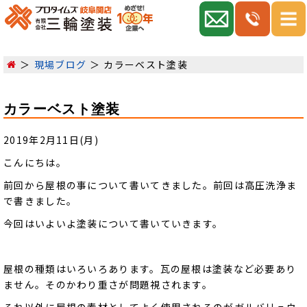
現場ブログ
カラーベスト塗装
カラーベスト塗装
2019年2月11日(月)
こんにちは。
前回から屋根の事について書いてきました。前回は高圧洗浄ま
で書きました。
今回はいよいよ塗装について書いていきます。
屋根の種類はいろいろあります。瓦の屋根は塗装など必要あり
ません。そのかわり重さが問題視されます。
それ以外に屋根の素材としてよく使用されるのがガルバリュウ