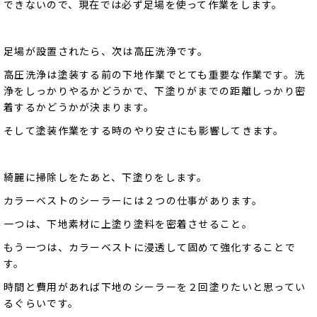
できないので、現在では必ず足場を使って作業をします。
足場が設置されたら、次は高圧洗浄です。
高圧洗浄は塗装する前の下地作業でとても重要な作業です。洗
浄をしっかりやるかどうかで、下塗りがまでの距離しっかり密
着するかどうかが決まります。
そして塗装作業をする時のやり安さにも影響してきます。
綺麗に掃除しをたあと、下塗りをします。
カラーベストのシーラーには２つの仕事があります。
一つは、下地素材に上塗り塗料を密着させること。
もう一つは、カラーベストに浸透して固めて強化することで
す。
時間と費用があれば下地のシーラーを２回塗りたいと思ってい
るぐらいです。