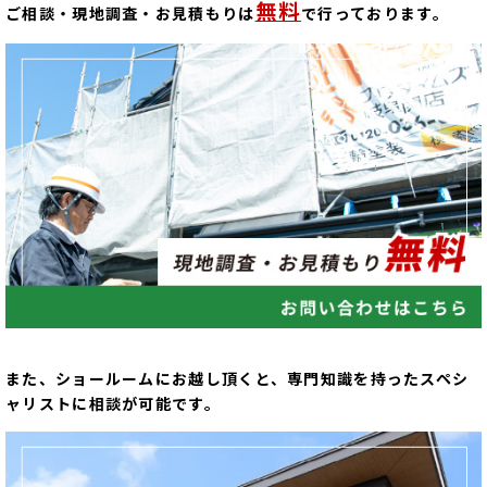
無料
ご相談・現地調査・お見積もりは
で行っております。
また、ショールームにお越し頂くと、専門知識を持ったスペシ
ャリストに相談が可能です。