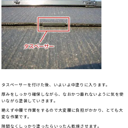
タスペーサーを付けた後、いよいよ中塗りに入ります。
厚みをしっかり確保しながら、なおかつ垂れないように気を使
いながら塗装していきます。
絶えず中腰で作業をするので大変腰に負担がかかり、とても大
変な作業です。
隙間なくしっかり塗ったらいったん乾燥させます。