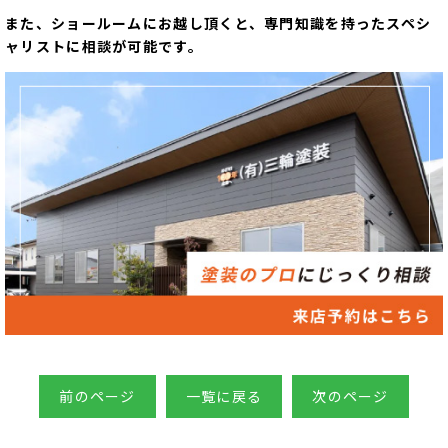
また、ショールームにお越し頂くと、専門知識を持ったスペシ
ャリストに相談が可能です。
前のページ
一覧に戻る
次のページ