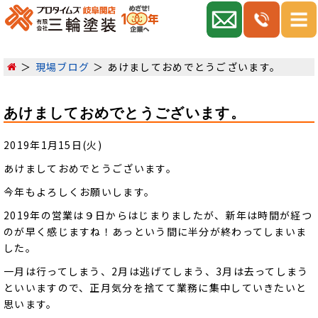
現場ブログ
あけましておめでとうございます。
あけましておめでとうございます。
2019年1月15日(火)
あけましておめでとうございます。
今年もよろしくお願いします。
2019年の営業は９日からはじまりましたが、新年は時間が経つ
のが早く感じますね！あっという間に半分が終わってしまいま
した。
一月は行ってしまう、2月は逃げてしまう、3月は去ってしまう
といいますので、正月気分を捨てて業務に集中していきたいと
思います。