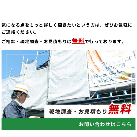
気になる点をもっと詳しく聞きたいという方は、ぜひお気軽に
ご連絡ください。
無料
ご相談・現地調査・お見積もりは
で行っております。