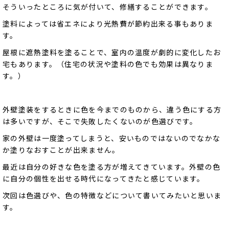
そういったところに気が付いて、修繕することができます。
塗料によっては省エネにより光熱費が節約出来る事もありま
す。
屋根に遮熱塗料を塗ることで、室内の温度が劇的に変化したお
宅もあります。（住宅の状況や塗料の色でも効果は異なりま
す。）
外壁塗装をするときに色を今までのものから、違う色にする方
は多いですが、そこで失敗したくないのが色選びです。
家の外壁は一度塗ってしまうと、安いものではないのでなかな
か塗りなおすことが出来ません。
最近は自分の好きな色を塗る方が増えてきています。外壁の色
に自分の個性を出せる時代になってきたと感じています。
次回は色選びや、色の特徴などについて書いてみたいと思いま
す。