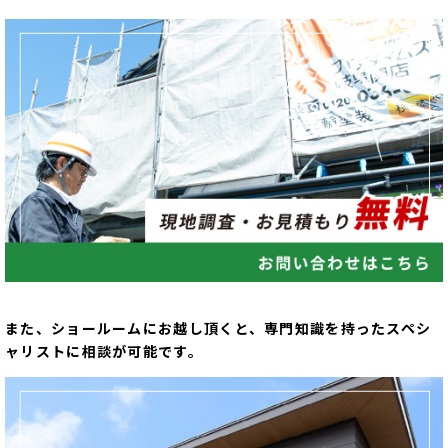
また、ショールームにお越し頂くと、専門知識を持ったスペシ
ャリストに相談が可能です。