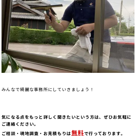
みんなで綺麗な事務所にしていきましょう！
気になる点をもっと詳しく聞きたいという方は、ぜひお気軽に
ご連絡ください。
無料
ご相談・現地調査・お見積もりは
で行っております。