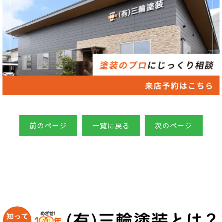
前のページ
一覧に戻る
次のページ