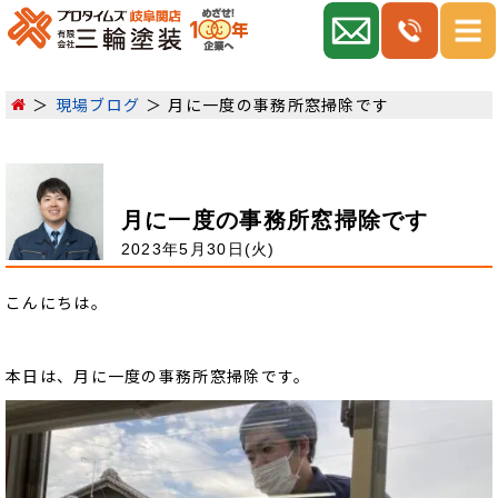
現場ブログ
月に一度の事務所窓掃除です
月に一度の事務所窓掃除です
2023年5月30日(火)
こんにちは。
本日は、月に一度の事務所窓掃除です。