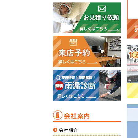
会社案内
会社紹介