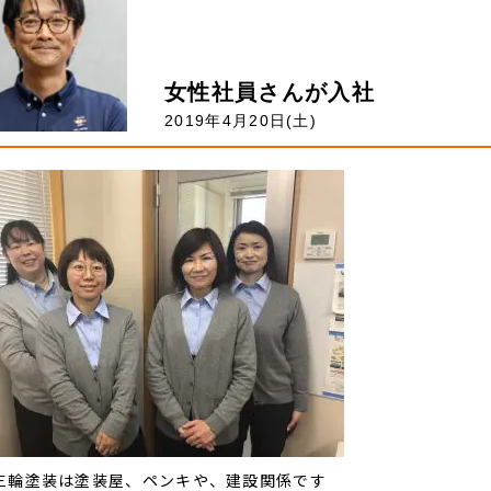
女性社員さんが入社
2019年4月20日(土)
)三輪塗装は塗装屋、ペンキや、建設関係です