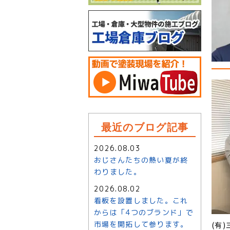
最近のブログ記事
2026.08.03
おじさんたちの熱い夏が終
わりました。
2026.08.02
看板を設置しました。これ
からは「4つのブランド」で
市場を開拓して参ります。
(有