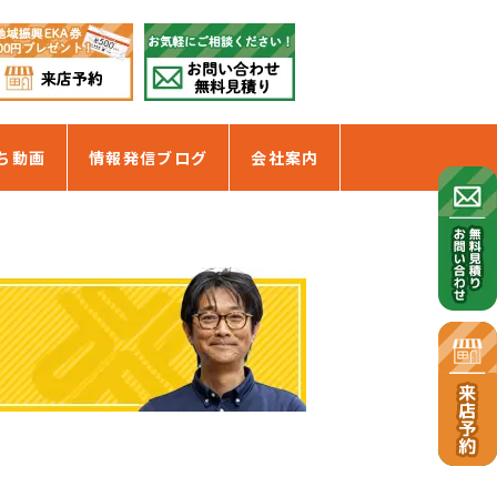
ち動画
情報発信ブログ
会社案内