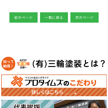
前のページ
一覧に戻る
次のページ