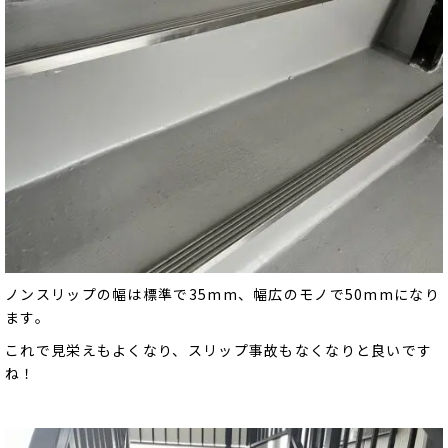
ノンスリップの幅は標準で35mm、幅広のモノで50mmになり
ます。
これで見栄えもよくなり、スリップ事故もなくなりと良いです
ね！