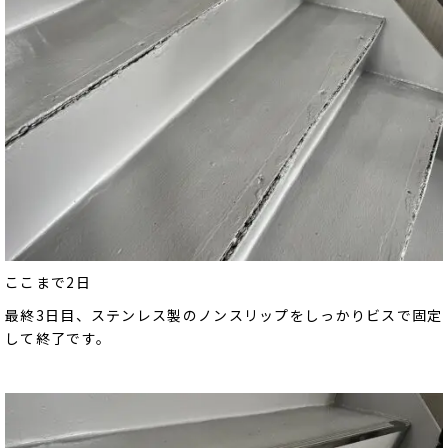
ここまで2日
最終3日目、ステンレス製のノンスリップをしっかりビスで固定
して終了です。