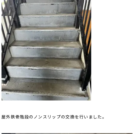
屋外鉄骨階段のノンスリップの交換を行いました。