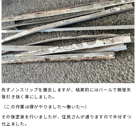
先ずノンスリップを撤去しますが、結果的にはバールで無理矢
理引き抜く事にしました。
（この作業は僕がやりました～働いた～）
その後塗装を行いましたが、住民さんが通りますので半分ずつ
仕上ました。