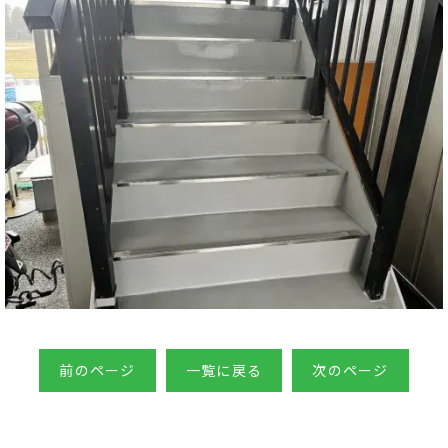
前のページ
一覧に戻る
次のページ