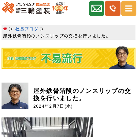
社長ブログ
屋外鉄骨階段のノンスリップの交換を行いました。
屋外鉄骨階段のノンスリップの交
換を行いました。
2024年2月7日(水)