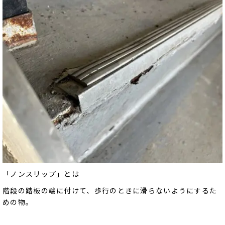
「ノンスリップ」とは
階段の踏板の端に付けて、歩行のときに滑らないようにするた
めの物。