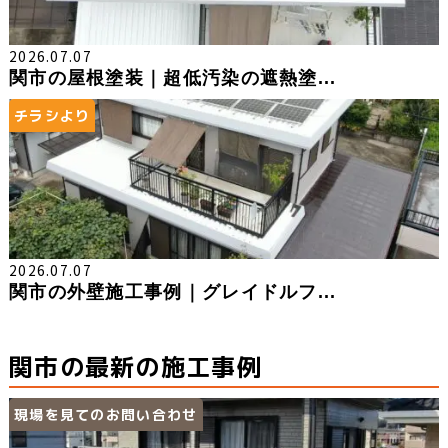
2026.07.07
関市の屋根塗装｜超低汚染の遮熱塗...
チラシより
2026.07.07
関市の外壁施工事例｜グレイドルフ...
関市の最新の施工事例
現場を見てのお問い合わせ