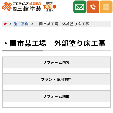
施工事例
・関市某工場 外部塗り床工事
・関市某工場 外部塗り床工事
リフォーム内容
プラン・使用材料
リフォーム期間