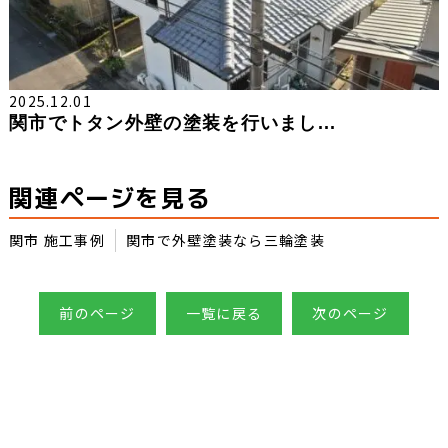
2025.12.01
関市でトタン外壁の塗装を行いまし...
関連ページを見る
関市 施工事例
関市で外壁塗装なら三輪塗装
前のページ
一覧に戻る
次のページ