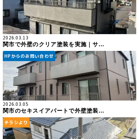
2026.03.13
関市で外壁のクリア塗装を実施｜サ...
HPからのお問い合わせ
2026.03.05
関市のセキスイアパートで外壁塗装...
チラシより